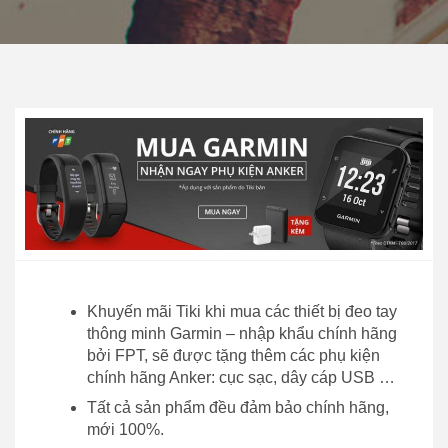
Khuyến mãi Tiki khi mua các thiết bị đeo tay
thông minh Garmin – nhập khẩu chính hãng
bởi FPT, sẽ được tặng thêm các phụ kiện
chính hãng Anker: cục sạc, dây cáp USB …
Tất cả sản phẩm đều đảm bảo chính hãng,
mới 100%.