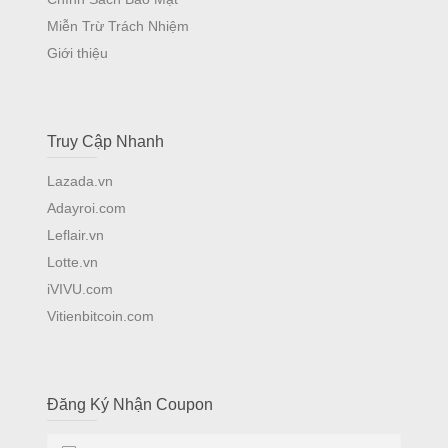
Miễn Trừ Trách Nhiệm
Giới thiệu
Truy Cập Nhanh
Lazada.vn
Adayroi.com
Leflair.vn
Lotte.vn
iVIVU.com
Vitienbitcoin.com
Đăng Ký Nhận Coupon