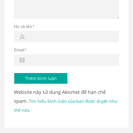
Họ và tên
*
Email
*
Website này sử dụng Akismet để hạn chế
spam.
Tìm hiểu bình luận của bạn được duyệt như
.
thế nào