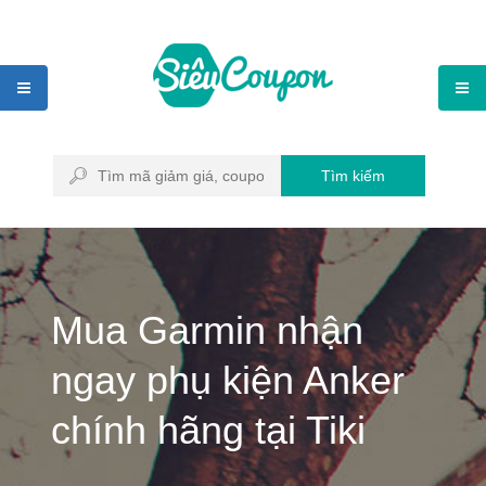
Tìm kiếm
Mua Garmin nhận
ngay phụ kiện Anker
chính hãng tại Tiki