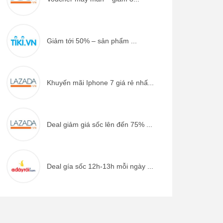
Giảm tới 50% – sản phẩm ...
Khuyến mãi Iphone 7 giá rẻ nhấ...
Deal giảm giá sốc lên đến 75% ...
Deal gía sốc 12h-13h mỗi ngày ...