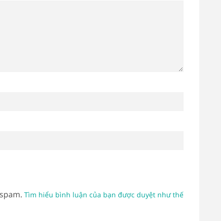
 spam.
Tìm hiểu bình luận của bạn được duyệt như thế