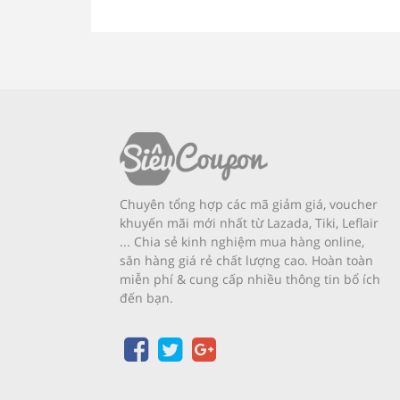
Chuyên tổng hợp các mã giảm giá, voucher
khuyến mãi mới nhất từ Lazada, Tiki, Leflair
... Chia sẻ kinh nghiệm mua hàng online,
săn hàng giá rẻ chất lượng cao. Hoàn toàn
miễn phí & cung cấp nhiều thông tin bổ ích
đến bạn.