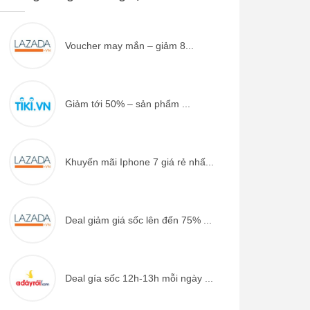
Voucher may mắn – giảm 8...
Giảm tới 50% – sản phẩm ...
Khuyến mãi Iphone 7 giá rẻ nhấ...
Deal giảm giá sốc lên đến 75% ...
Deal gía sốc 12h-13h mỗi ngày ...