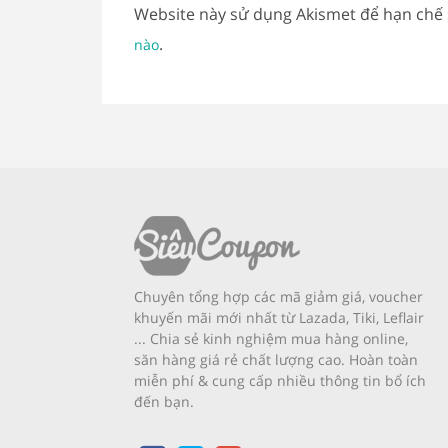
Website này sử dụng Akismet để hạn chế
.
nào
Chuyên tổng hợp các mã giảm giá, voucher
khuyến mãi mới nhất từ Lazada, Tiki, Leflair
... Chia sẻ kinh nghiệm mua hàng online,
săn hàng giá rẻ chất lượng cao. Hoàn toàn
miễn phí & cung cấp nhiều thông tin bổ ích
đến bạn.