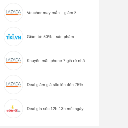
Voucher may mắn – giảm 8...
Giảm tới 50% – sản phẩm ...
Khuyến mãi Iphone 7 giá rẻ nhấ...
Deal giảm giá sốc lên đến 75% ...
Deal gía sốc 12h-13h mỗi ngày ...