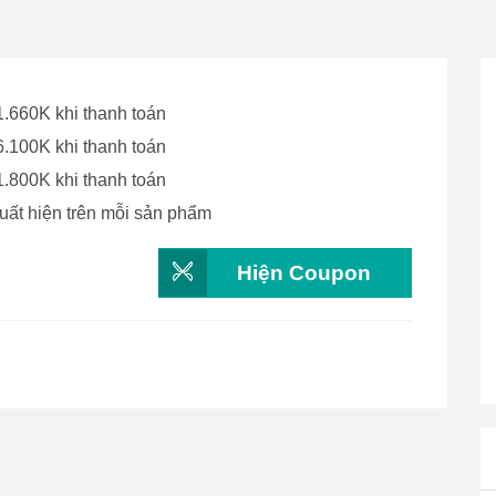
.660K khi thanh toán
.100K khi thanh toán
.800K khi thanh toán
uất hiện trên mỗi sản phẩm
Hiện Coupon