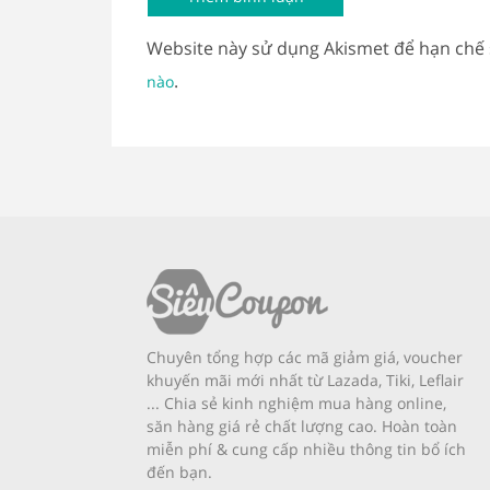
Website này sử dụng Akismet để hạn chế
.
nào
Chuyên tổng hợp các mã giảm giá, voucher
khuyến mãi mới nhất từ Lazada, Tiki, Leflair
... Chia sẻ kinh nghiệm mua hàng online,
săn hàng giá rẻ chất lượng cao. Hoàn toàn
miễn phí & cung cấp nhiều thông tin bổ ích
đến bạn.