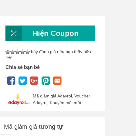
Hiện Coupon
hãy đánh giá nếu bạn thấy hữu
ích!
Chia sẻ bạn bè
Mã giảm giá Adayroi, Voucher
Adayroi, Khuyến mãi mới.
Mã giảm giá tương tự