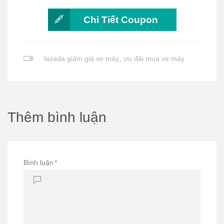
Chi Tiết Coupon
lazada giảm giá xe máy
,
ưu đãi mua xe máy
Thêm bình luận
Bình luận
*