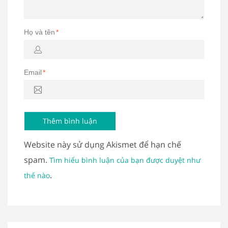
Họ và tên
*
Email
*
Website này sử dụng Akismet để hạn chế
spam.
Tìm hiểu bình luận của bạn được duyệt như
.
thế nào