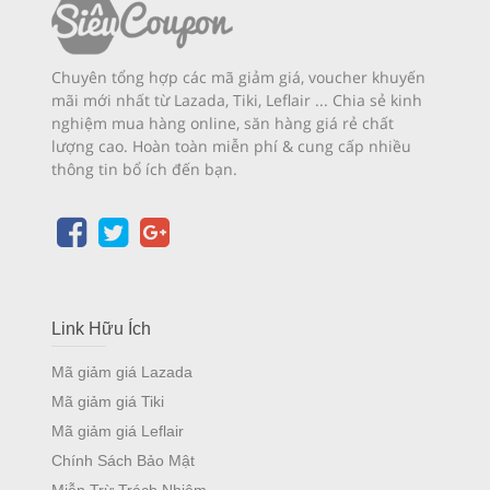
Chuyên tổng hợp các mã giảm giá, voucher khuyến
mãi mới nhất từ Lazada, Tiki, Leflair ... Chia sẻ kinh
nghiệm mua hàng online, săn hàng giá rẻ chất
lượng cao. Hoàn toàn miễn phí & cung cấp nhiều
thông tin bổ ích đến bạn.
Link Hữu Ích
Mã giảm giá Lazada
Mã giảm giá Tiki
Mã giảm giá Leflair
Chính Sách Bảo Mật
Miễn Trừ Trách Nhiệm