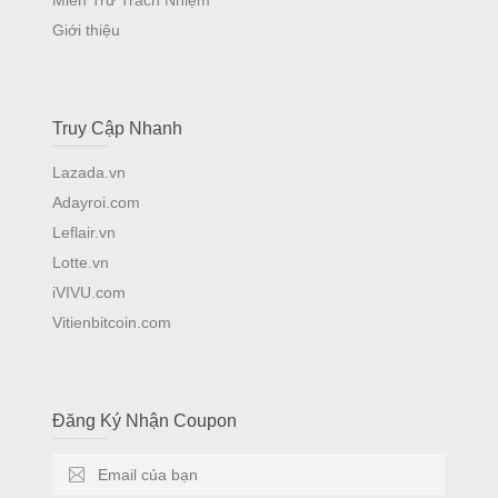
Giới thiệu
Truy Cập Nhanh
Lazada.vn
Adayroi.com
Leflair.vn
Lotte.vn
iVIVU.com
Vitienbitcoin.com
Đăng Ký Nhận Coupon