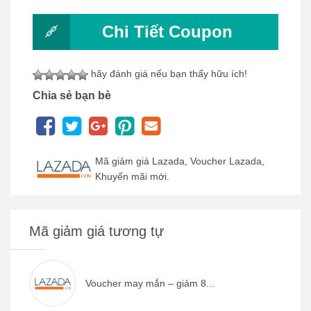
Chi Tiết Coupon
hãy đánh giá nếu bạn thấy hữu ích!
Chia sẻ bạn bè
Mã giảm giá Lazada, Voucher Lazada,
Khuyến mãi mới.
Mã giảm giá tương tự
Voucher may mắn – giảm 8...