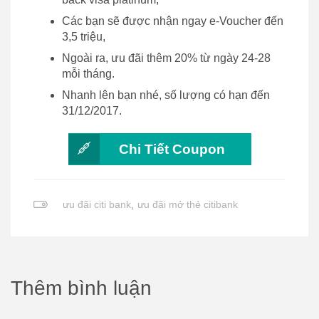
Các bạn sẽ được nhận ngay e-Voucher đến
3,5 triệu,
Ngoài ra, ưu đãi thêm 20% từ ngày 24-28
mỗi tháng.
Nhanh lên bạn nhé, số lượng có hạn đến
31/12/2017.
Chi Tiết Coupon
ưu đãi citi bank
,
ưu đãi mở thẻ citibank
Thêm bình luận