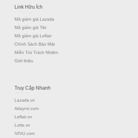
Link Hữu Ích
Mã giảm giá Lazada
Mã giảm giá Tiki
Mã giảm giá Leflair
Chính Sách Bảo Mật
Miễn Trừ Trách Nhiệm
Giới thiệu
Truy Cập Nhanh
Lazada.vn
Adayroi.com
Leflair.vn
Lotte.vn
iVIVU.com