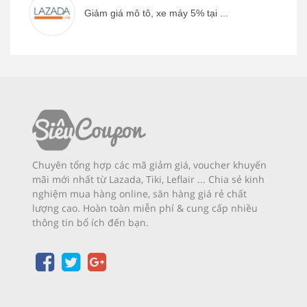
Giảm giá mô tô, xe máy 5% tại ...
Chuyên tổng hợp các mã giảm giá, voucher khuyến
mãi mới nhất từ Lazada, Tiki, Leflair ... Chia sẻ kinh
nghiệm mua hàng online, săn hàng giá rẻ chất
lượng cao. Hoàn toàn miễn phí & cung cấp nhiều
thông tin bổ ích đến bạn.