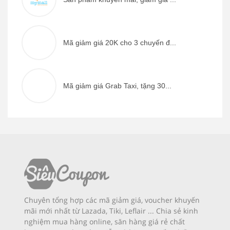
Mã giảm giá 20K cho 3 chuyến đ...
Mã giảm giá Grab Taxi, tặng 30...
Chuyên tổng hợp các mã giảm giá, voucher khuyến
mãi mới nhất từ Lazada, Tiki, Leflair ... Chia sẻ kinh
nghiệm mua hàng online, săn hàng giá rẻ chất