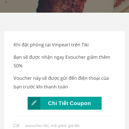
Khi đặt phòng tại Vinpearl trên Tiki
Bạn sẽ được nhận ngay Evoucher giảm thêm
50%
Voucher này sẽ được gửi đến điện thoại của
bạn trước khi thanh toán
Chi Tiết Coupon
evoucher tiki
,
mã giảm giá tiki