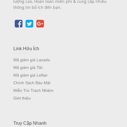
lượng cao. Hoàn toàn miễn phí & cung cấp nhiều
thông tin bổ ích đến bạn.
Link Hữu Ích
Mã giảm giá Lazada
Mã giảm giá Tiki
Mã giảm giá Leflair
Chính Sách Bảo Mật
Miễn Trừ Trách Nhiệm
Giới thiệu
Truy Cập Nhanh