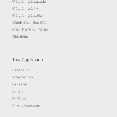
Mã giảm giá Lazada
Mã giảm giá Tiki
Mã giảm giá Leflair
Chính Sách Bảo Mật
Miễn Trừ Trách Nhiệm
Giới thiệu
Truy Cập Nhanh
Lazada.vn
Adayroi.com
Leflair.vn
Lotte.vn
iVIVU.com
Vitienbitcoin.com