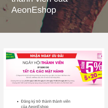
AeonEshop
Đăng ký trở thành thành viên
của AeonEshop