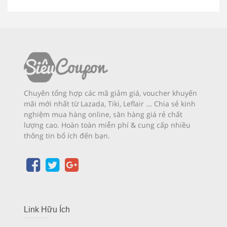
Chuyên tổng hợp các mã giảm giá, voucher khuyến
mãi mới nhất từ Lazada, Tiki, Leflair ... Chia sẻ kinh
nghiệm mua hàng online, săn hàng giá rẻ chất
lượng cao. Hoàn toàn miễn phí & cung cấp nhiều
thông tin bổ ích đến bạn.
Link Hữu Ích