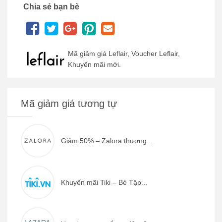
Chia sẻ bạn bè
Mã giảm giá Leflair, Voucher Leflair,
Khuyến mãi mới.
Mã giảm giá tương tự
Giảm 50% – Zalora thương...
Khuyến mãi Tiki – Bé Tập...