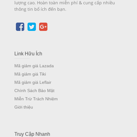
lượng cao. Hoàn toàn miễn phí & cung cấp nhiều
thông tin bổ ích đến bạn.
Link Hữu Ích
Mã giảm giá Lazada
Mã giảm giá Tiki
Mã giảm giá Leflair
Chính Sách Bảo Mật
Miễn Trừ Trách Nhiệm
Giới thiệu
Truy Cập Nhanh