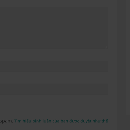
 spam.
Tìm hiểu bình luận của bạn được duyệt như thế