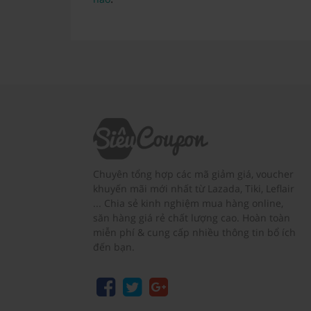
Chuyên tổng hợp các mã giảm giá, voucher
khuyến mãi mới nhất từ Lazada, Tiki, Leflair
... Chia sẻ kinh nghiệm mua hàng online,
săn hàng giá rẻ chất lượng cao. Hoàn toàn
miễn phí & cung cấp nhiều thông tin bổ ích
đến bạn.