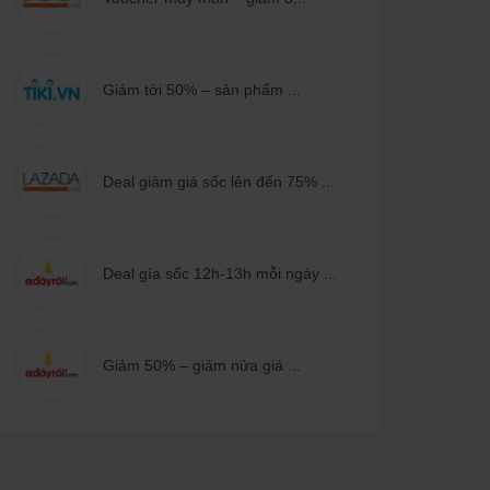
Giảm tới 50% – sản phẩm ...
Deal giảm giá sốc lên đến 75% ...
Deal gía sốc 12h-13h mỗi ngày ...
Giảm 50% – giảm nửa giá ...