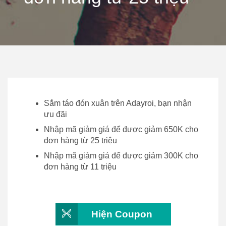
Sắm táo đón xuân trên Adayroi, bạn nhận
ưu đãi
Nhập mã giảm giá để được giảm 650K cho
đơn hàng từ 25 triệu
Nhập mã giảm giá để được giảm 300K cho
đơn hàng từ 11 triệu
Hiện Coupon