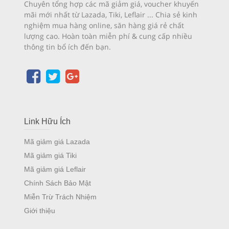
Chuyên tổng hợp các mã giảm giá, voucher khuyến
mãi mới nhất từ Lazada, Tiki, Leflair ... Chia sẻ kinh
nghiệm mua hàng online, săn hàng giá rẻ chất
lượng cao. Hoàn toàn miễn phí & cung cấp nhiều
thông tin bổ ích đến bạn.
Link Hữu Ích
Mã giảm giá Lazada
Mã giảm giá Tiki
Mã giảm giá Leflair
Chính Sách Bảo Mật
Miễn Trừ Trách Nhiệm
Giới thiệu