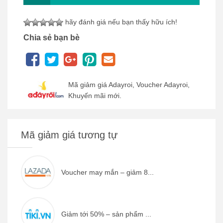
hãy đánh giá nếu bạn thấy hữu ích!
Chia sẻ bạn bè
Mã giảm giá Adayroi, Voucher Adayroi,
Khuyến mãi mới.
Mã giảm giá tương tự
Voucher may mắn – giảm 8...
Giảm tới 50% – sản phẩm ...