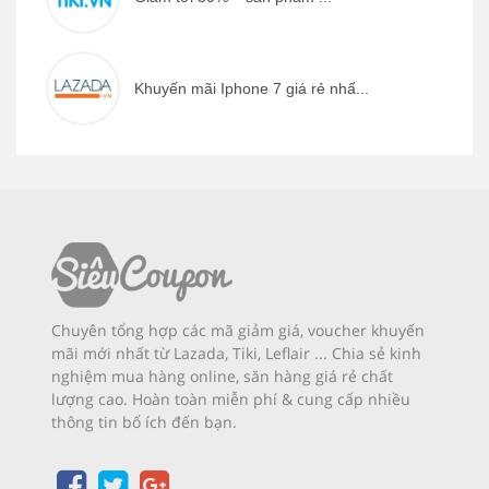
Khuyến mãi Iphone 7 giá rẻ nhấ...
Chuyên tổng hợp các mã giảm giá, voucher khuyến
mãi mới nhất từ Lazada, Tiki, Leflair ... Chia sẻ kinh
nghiệm mua hàng online, săn hàng giá rẻ chất
lượng cao. Hoàn toàn miễn phí & cung cấp nhiều
thông tin bổ ích đến bạn.