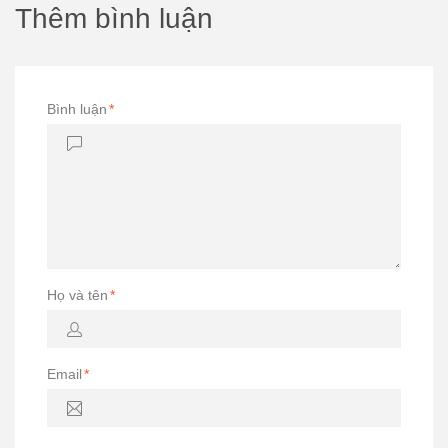
Thêm bình luận
Bình luận
*
Họ và tên
*
Email
*