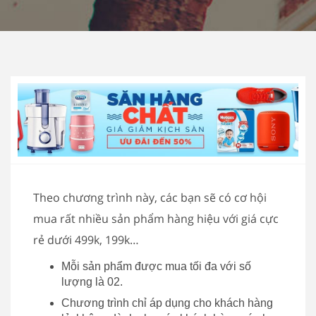
Theo chương trình này, các bạn sẽ có cơ hội
mua rất nhiều sản phẩm hàng hiệu với giá cực
rẻ dưới 499k, 199k…
Mỗi sản phẩm được mua tối đa với số
lượng là 02.
Chương trình chỉ áp dụng cho khách hàng