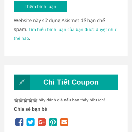
Website này sử dụng Akismet để hạn chế
spam.
Tìm hiểu bình luận của bạn được duyệt như
.
thế nào
Chi Tiết Coupon
hãy đánh giá nếu bạn thấy hữu ích!
Chia sẻ bạn bè