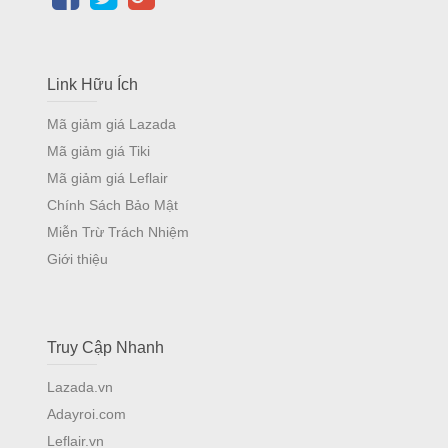
Link Hữu Ích
Mã giảm giá Lazada
Mã giảm giá Tiki
Mã giảm giá Leflair
Chính Sách Bảo Mật
Miễn Trừ Trách Nhiệm
Giới thiệu
Truy Cập Nhanh
Lazada.vn
Adayroi.com
Leflair.vn