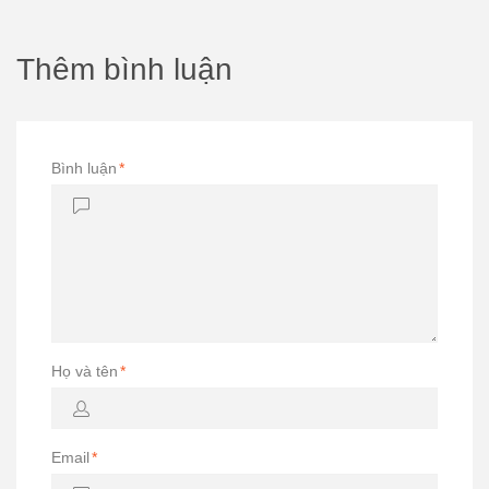
Thêm bình luận
Bình luận
*
Họ và tên
*
Email
*