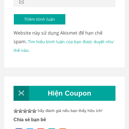
Website này sử dụng Akismet để hạn chế
spam.
Tìm hiểu bình luận của bạn được duyệt như
.
thế nào
Hiện Coupon
hãy đánh giá nếu bạn thấy hữu ích!
Chia sẻ bạn bè