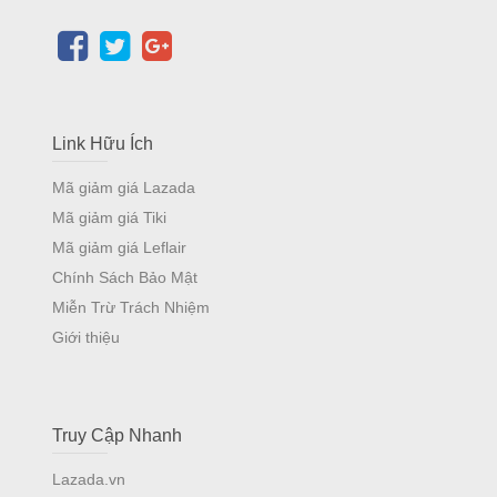
Link Hữu Ích
Mã giảm giá Lazada
Mã giảm giá Tiki
Mã giảm giá Leflair
Chính Sách Bảo Mật
Miễn Trừ Trách Nhiệm
Giới thiệu
Truy Cập Nhanh
Lazada.vn