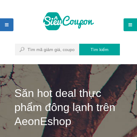
Tìm kiếm
Săn hot deal thực
phẩm đông lạnh trên
AeonEshop