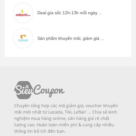
Deal gía sốc 12h-13h mỗi ngày ...
Sản phẩm khuyến mãi, giảm giá ...
Chuyên tổng hợp các mã giảm giá, voucher khuyến
mãi mới nhất từ Lazada, Tiki, Leflair ... Chia sẻ kinh
nghiệm mua hàng online, săn hàng giá rẻ chất
lượng cao. Hoàn toàn miễn phí & cung cấp nhiều
thông tin bổ ích đến bạn.