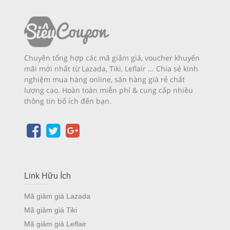
Chuyên tổng hợp các mã giảm giá, voucher khuyến
mãi mới nhất từ Lazada, Tiki, Leflair ... Chia sẻ kinh
nghiệm mua hàng online, săn hàng giá rẻ chất
lượng cao. Hoàn toàn miễn phí & cung cấp nhiều
thông tin bổ ích đến bạn.
Link Hữu Ích
Mã giảm giá Lazada
Mã giảm giá Tiki
Mã giảm giá Leflair