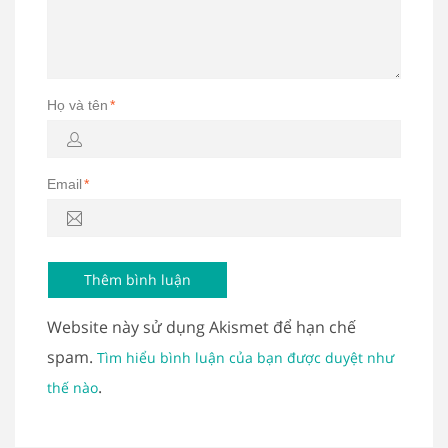
Họ và tên
*
Email
*
Website này sử dụng Akismet để hạn chế
spam.
Tìm hiểu bình luận của bạn được duyệt như
.
thế nào