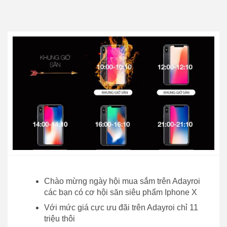
Chào mừng ngày hội mua sắm trên Adayroi
các bạn có cơ hội săn siêu phẩm Iphone X
Với mức giá cực ưu đãi trên Adayroi chỉ 11
triệu thôi