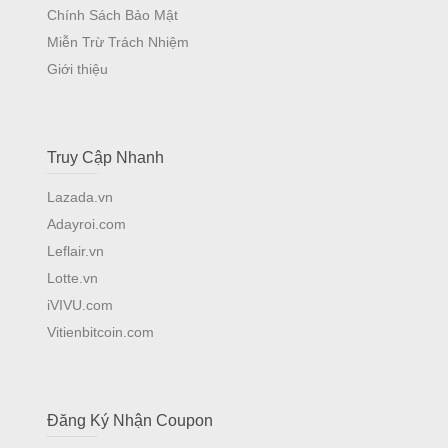
Chính Sách Bảo Mật
Miễn Trừ Trách Nhiệm
Giới thiệu
Truy Cập Nhanh
Lazada.vn
Adayroi.com
Leflair.vn
Lotte.vn
iVIVU.com
Vitienbitcoin.com
Đăng Ký Nhận Coupon