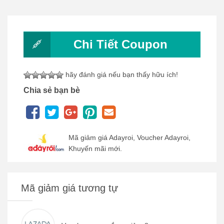
Chi Tiết Coupon
hãy đánh giá nếu bạn thấy hữu ích!
Chia sẻ bạn bè
Mã giảm giá Adayroi, Voucher Adayroi,
Khuyến mãi mới.
Mã giảm giá tương tự