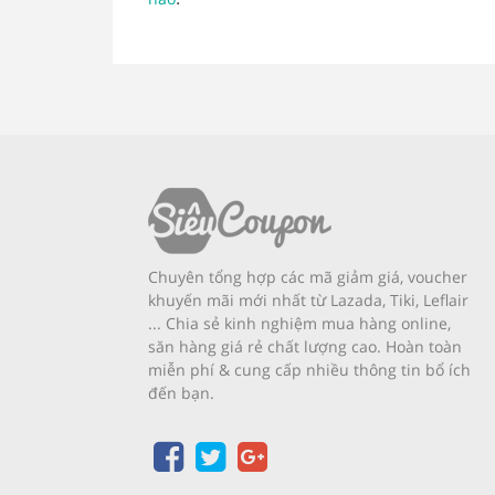
Chuyên tổng hợp các mã giảm giá, voucher
khuyến mãi mới nhất từ Lazada, Tiki, Leflair
... Chia sẻ kinh nghiệm mua hàng online,
săn hàng giá rẻ chất lượng cao. Hoàn toàn
miễn phí & cung cấp nhiều thông tin bổ ích
đến bạn.