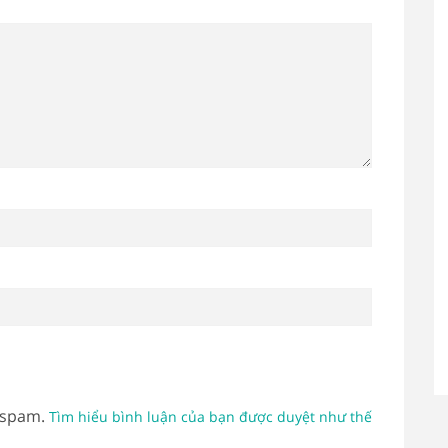
 spam.
Tìm hiểu bình luận của bạn được duyệt như thế