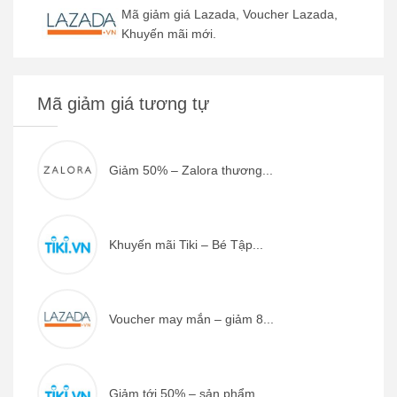
Mã giảm giá Lazada, Voucher Lazada,
Khuyến mãi mới.
Mã giảm giá tương tự
Giảm 50% – Zalora thương...
Khuyến mãi Tiki – Bé Tập...
Voucher may mắn – giảm 8...
Giảm tới 50% – sản phẩm ...