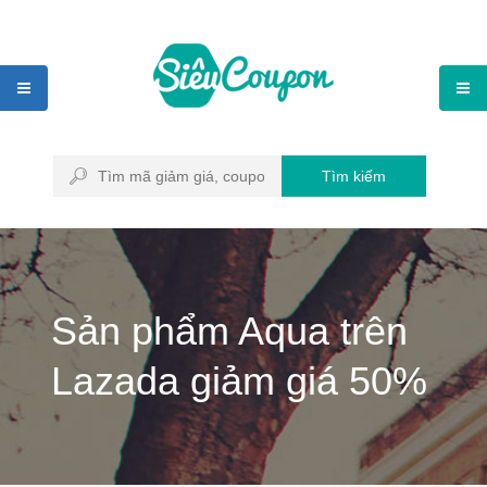
Tìm kiếm
Sản phẩm Aqua trên
Lazada giảm giá 50%