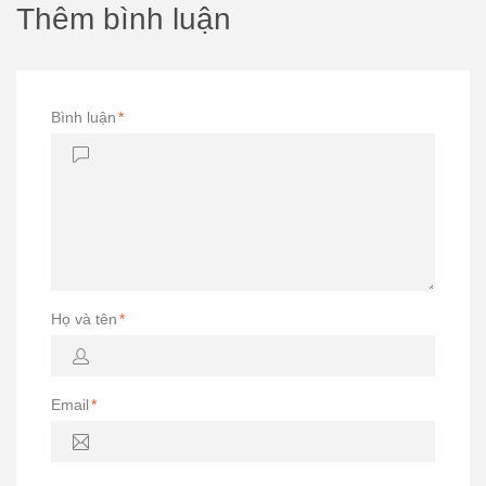
Thêm bình luận
Bình luận
*
Họ và tên
*
Email
*