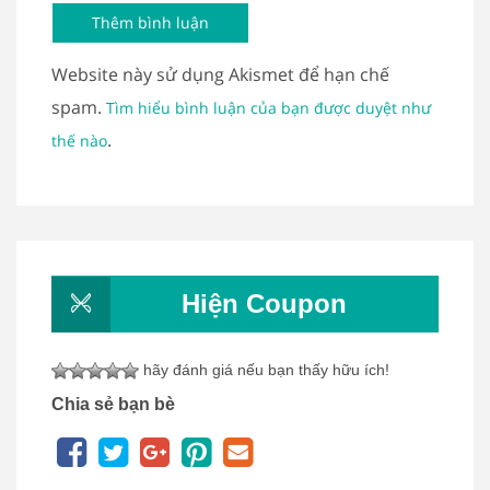
Website này sử dụng Akismet để hạn chế
spam.
Tìm hiểu bình luận của bạn được duyệt như
.
thế nào
Hiện Coupon
hãy đánh giá nếu bạn thấy hữu ích!
Chia sẻ bạn bè