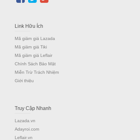
Link Hữu Ích
Mã giảm giá Lazada
Mã giảm giá Tiki
Mã giảm giá Leflair
Chính Sách Bảo Mật
Miễn Trừ Trách Nhiệm
Giới thiệu
Truy Cập Nhanh
Lazada.vn
Adayroi.com
Leflair.vn