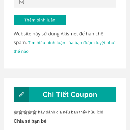
Website này sử dụng Akismet để hạn chế
spam.
Tìm hiểu bình luận của bạn được duyệt như
.
thế nào
Chi Tiết Coupon
hãy đánh giá nếu bạn thấy hữu ích!
Chia sẻ bạn bè