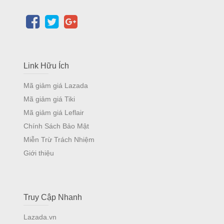
Link Hữu Ích
Mã giảm giá Lazada
Mã giảm giá Tiki
Mã giảm giá Leflair
Chính Sách Bảo Mật
Miễn Trừ Trách Nhiệm
Giới thiệu
Truy Cập Nhanh
Lazada.vn