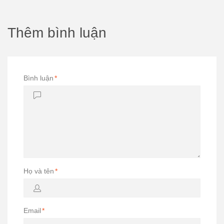
Thêm bình luận
Bình luận
*
Họ và tên
*
Email
*