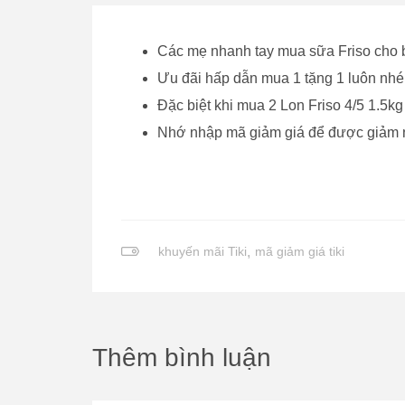
Các mẹ nhanh tay mua sữa Friso cho 
Ưu đãi hấp dẫn mua 1 tặng 1 luôn nhé
Đặc biệt khi mua 2 Lon Friso 4/5 1.5kg
Nhớ nhập mã giảm giá để được giảm
khuyến mãi Tiki
,
mã giảm giá tiki
Thêm bình luận