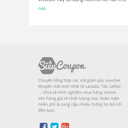
.
nào
Chuyên tổng hợp các mã giảm giá, voucher
khuyến mãi mới nhất từ Lazada, Tiki, Leflair
... Chia sẻ kinh nghiệm mua hàng online,
săn hàng giá rẻ chất lượng cao. Hoàn toàn
miễn phí & cung cấp nhiều thông tin bổ ích
đến bạn.