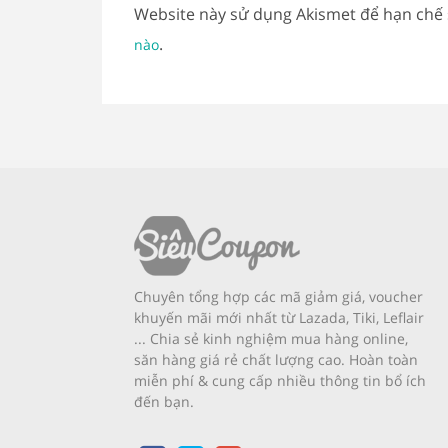
Website này sử dụng Akismet để hạn chế
.
nào
Chuyên tổng hợp các mã giảm giá, voucher
khuyến mãi mới nhất từ Lazada, Tiki, Leflair
... Chia sẻ kinh nghiệm mua hàng online,
săn hàng giá rẻ chất lượng cao. Hoàn toàn
miễn phí & cung cấp nhiều thông tin bổ ích
đến bạn.