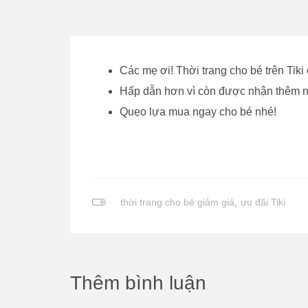
Các mẹ ơi! Thời trang cho bé trên Tiki 
Hấp dẫn hơn vì còn được nhận thêm n
Quẹo lựa mua ngay cho bé nhé!
thời trang cho bé giảm giá
,
ưu đãi Tiki
Thêm bình luận