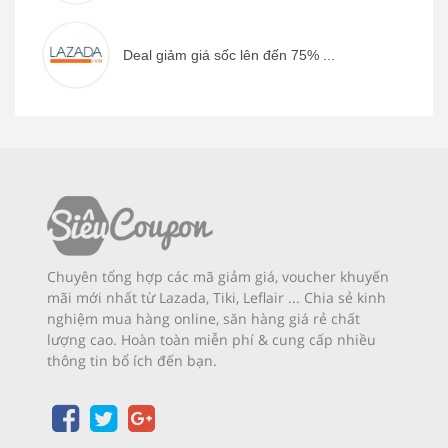
Deal giảm giá sốc lên đến 75% ...
Chuyên tổng hợp các mã giảm giá, voucher khuyến
mãi mới nhất từ Lazada, Tiki, Leflair ... Chia sẻ kinh
nghiệm mua hàng online, săn hàng giá rẻ chất
lượng cao. Hoàn toàn miễn phí & cung cấp nhiều
thông tin bổ ích đến bạn.