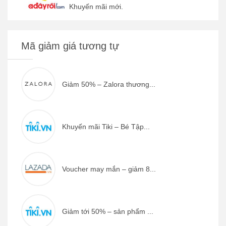
Khuyến mãi mới.
Mã giảm giá tương tự
Giảm 50% – Zalora thương...
Khuyến mãi Tiki – Bé Tập...
Voucher may mắn – giảm 8...
Giảm tới 50% – sản phẩm ...