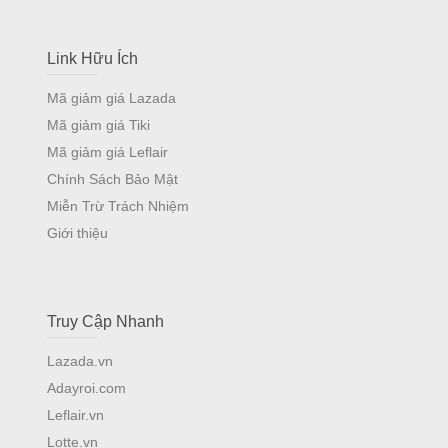
Link Hữu Ích
Mã giảm giá Lazada
Mã giảm giá Tiki
Mã giảm giá Leflair
Chính Sách Bảo Mật
Miễn Trừ Trách Nhiệm
Giới thiệu
Truy Cập Nhanh
Lazada.vn
Adayroi.com
Leflair.vn
Lotte.vn