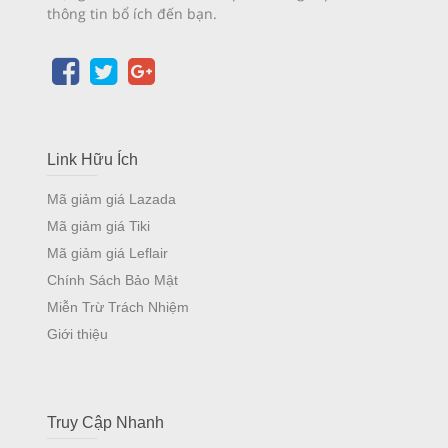
thông tin bổ ích đến bạn.
Link Hữu Ích
Mã giảm giá Lazada
Mã giảm giá Tiki
Mã giảm giá Leflair
Chính Sách Bảo Mật
Miễn Trừ Trách Nhiệm
Giới thiệu
Truy Cập Nhanh