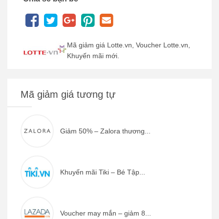
Mã giảm giá Lotte.vn, Voucher Lotte.vn,
Khuyến mãi mới.
Mã giảm giá tương tự
Giảm 50% – Zalora thương...
Khuyến mãi Tiki – Bé Tập...
Voucher may mắn – giảm 8...