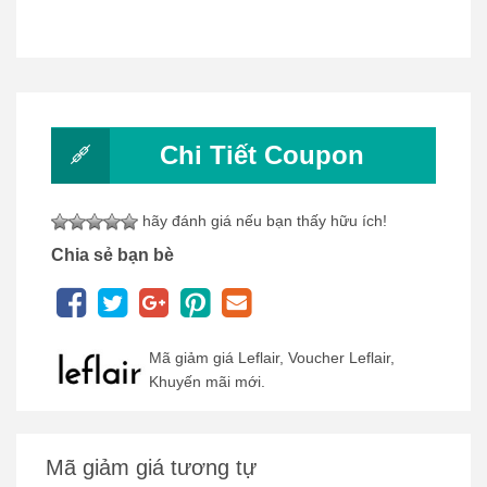
Chi Tiết Coupon
hãy đánh giá nếu bạn thấy hữu ích!
Chia sẻ bạn bè
Mã giảm giá Leflair, Voucher Leflair,
Khuyến mãi mới.
Mã giảm giá tương tự