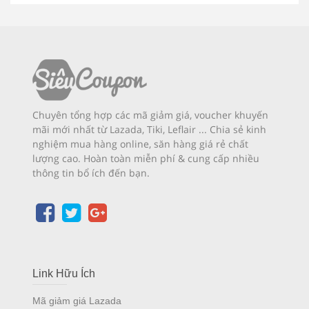
Chuyên tổng hợp các mã giảm giá, voucher khuyến
mãi mới nhất từ Lazada, Tiki, Leflair ... Chia sẻ kinh
nghiệm mua hàng online, săn hàng giá rẻ chất
lượng cao. Hoàn toàn miễn phí & cung cấp nhiều
thông tin bổ ích đến bạn.
Link Hữu Ích
Mã giảm giá Lazada