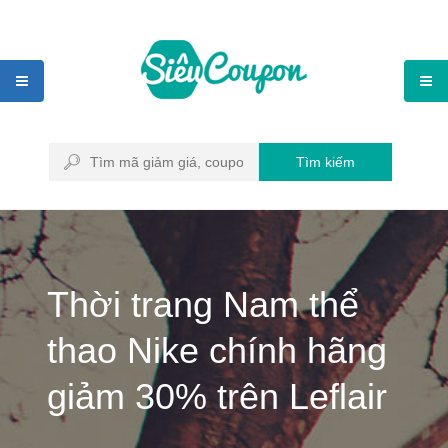
Tìm kiếm
Thời trang Nam thể
thao Nike chính hãng
giảm 30% trên Leflair