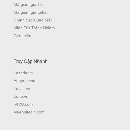
Mã giảm giá Tiki
Mã giảm giá Leflair
Chính Sách Bảo Mật
Miễn Trừ Trách Nhiệm
Giới thiệu
Truy Cập Nhanh
Lazada.vn
Adayroi.com
Leflair.vn
Lotte.vn
iVIVU.com
Vitienbitcoin.com