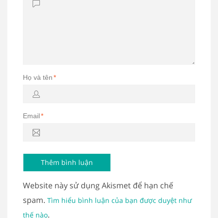
Họ và tên
*
Email
*
Website này sử dụng Akismet để hạn chế
spam.
Tìm hiểu bình luận của bạn được duyệt như
.
thế nào