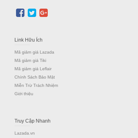
Link Hữu Ích
Mã giảm giá Lazada
Mã giảm giá Tiki
Mã giảm giá Leflair
Chính Sách Bảo Mật
Miễn Trừ Trách Nhiệm
Giới thiệu
Truy Cập Nhanh
Lazada.vn