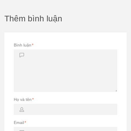
Thêm bình luận
Bình luận
*
Họ và tên
*
Email
*