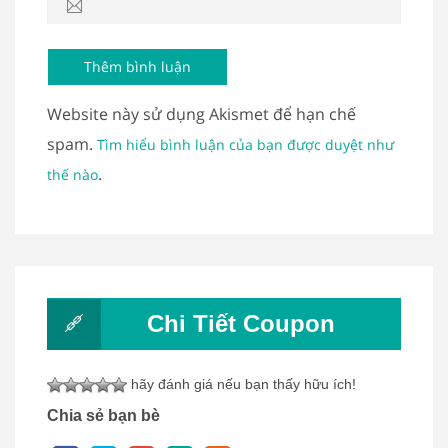
Website này sử dụng Akismet để hạn chế
spam.
Tìm hiểu bình luận của bạn được duyệt như
.
thế nào
Chi Tiết Coupon
hãy đánh giá nếu bạn thấy hữu ích!
Chia sẻ bạn bè