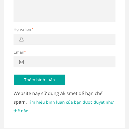
Họ và tên
*
Email
*
Website này sử dụng Akismet để hạn chế
spam.
Tìm hiểu bình luận của bạn được duyệt như
.
thế nào