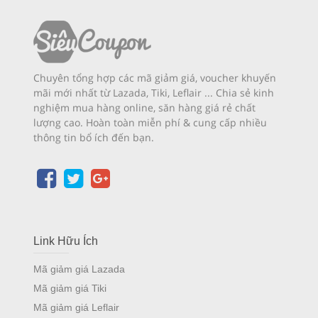
Chuyên tổng hợp các mã giảm giá, voucher khuyến
mãi mới nhất từ Lazada, Tiki, Leflair ... Chia sẻ kinh
nghiệm mua hàng online, săn hàng giá rẻ chất
lượng cao. Hoàn toàn miễn phí & cung cấp nhiều
thông tin bổ ích đến bạn.
Link Hữu Ích
Mã giảm giá Lazada
Mã giảm giá Tiki
Mã giảm giá Leflair