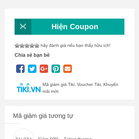
Hiện Coupon
hãy đánh giá nếu bạn thấy hữu ích!
Chia sẻ bạn bè
Mã giảm giá Tiki, Voucher Tiki, Khuyến
mãi mới.
Mã giảm giá tương tự