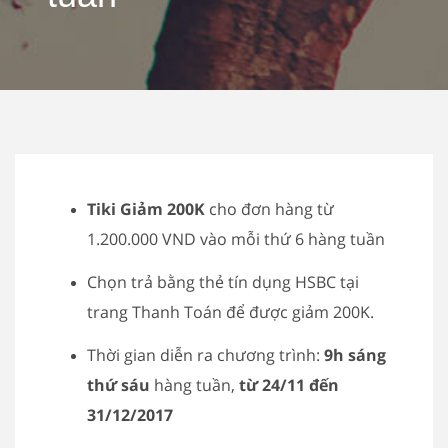
Tiki Giảm 200K
cho đơn hàng từ
1.200.000 VND vào mỗi thứ 6 hàng tuần
Chọn trả bằng thẻ tín dụng HSBC tại
trang Thanh Toán để được giảm 200K.
Thời gian diễn ra chương trình:
9h sáng
thứ sáu
hàng tuần,
từ 24/11 đến
31/12/2017