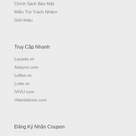
Chính Sách Bảo Mật
Miễn Trừ Trách Nhiệm
Giới thiệu
Truy Cập Nhanh
Lazada.vn
Adayroi.com
Leflair.vn
Lotte.vn
iVIVU.com
Vitienbitcoin.com
Đăng Ký Nhận Coupon