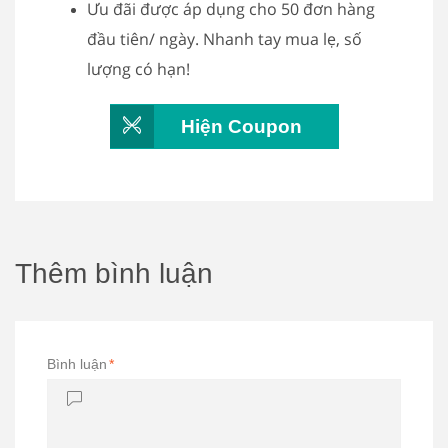
Ưu đãi được áp dụng cho 50 đơn hàng
đầu tiên/ ngày. Nhanh tay mua lẹ, số
lượng có hạn!
Hiện Coupon
Thêm bình luận
Bình luận
*