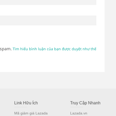
 spam.
Tìm hiểu bình luận của bạn được duyệt như thế
Link Hữu Ích
Truy Cập Nhanh
Mã giảm giá Lazada
Lazada.vn