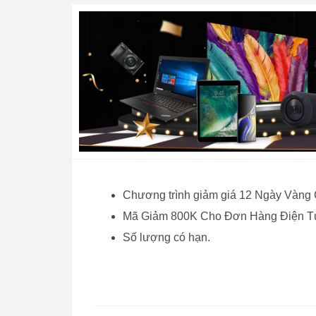
Chương trình giảm giá 12 Ngày Vàng C
Mã Giảm 800K Cho Đơn Hàng Điện Tử
Số lượng có hạn.