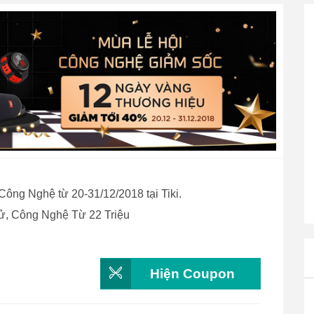
ông Nghệ từ 20-31/12/2018 tại Tiki.
, Công Nghệ Từ 22 Triệu
Hiện Coupon