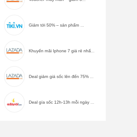
Giảm tới 50% – sản phẩm ...
Khuyến mãi Iphone 7 giá rẻ nhấ...
Deal giảm giá sốc lên đến 75% ...
Deal gía sốc 12h-13h mỗi ngày ...