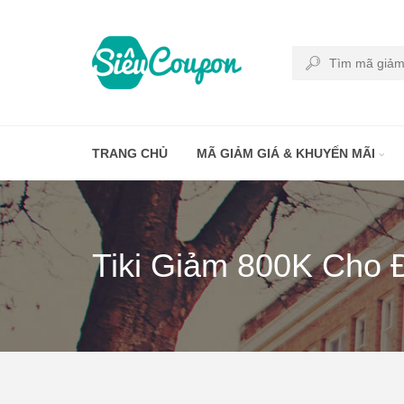
TRANG CHỦ
MÃ GIẢM GIÁ & KHUYẾN MÃI
Tiki Giảm 800K Cho 