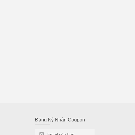
Đăng Ký Nhận Coupon