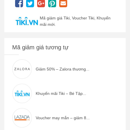
Mã giảm giá Tiki, Voucher Tiki, Khuyến
mãi mới.
Mã giảm giá tương tự
Giảm 50% – Zalora thương...
Khuyến mãi Tiki – Bé Tập...
Voucher may mắn – giảm 8...