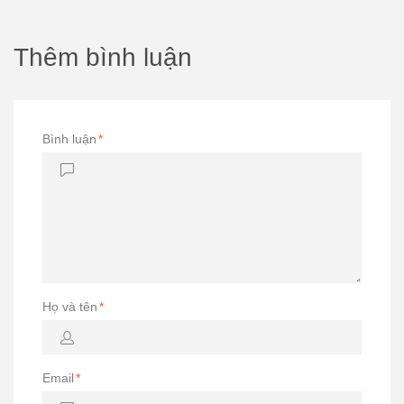
Thêm bình luận
Bình luận
*
Họ và tên
*
Email
*