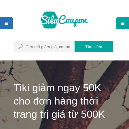
Tìm kiếm
Tiki giảm ngay 50K
cho đơn hàng thời
trang trị giá từ 500K