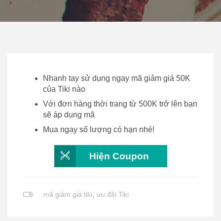
Nhanh tay sử dụng ngay mã giảm giá 50K
của Tiki nào
Với đơn hàng thời trang từ 500K trở lên bạn
sẽ áp dụng mã
Mua ngay số lượng có hạn nhé!
Hiện Coupon
mã giảm giá tiki
,
ưu đãi Tiki