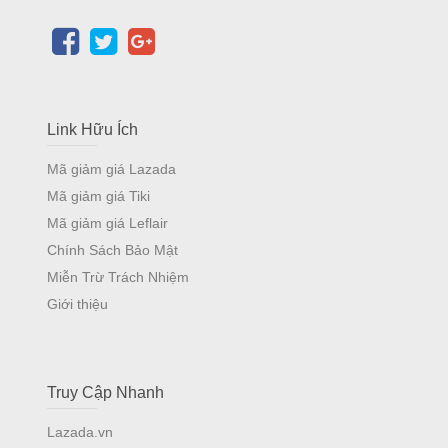
Link Hữu Ích
Mã giảm giá Lazada
Mã giảm giá Tiki
Mã giảm giá Leflair
Chính Sách Bảo Mật
Miễn Trừ Trách Nhiệm
Giới thiệu
Truy Cập Nhanh
Lazada.vn