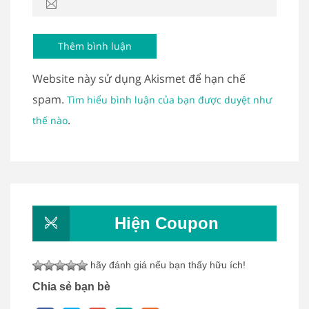
Website này sử dụng Akismet để hạn chế
spam.
Tìm hiểu bình luận của bạn được duyệt như
.
thế nào
Hiện Coupon
hãy đánh giá nếu bạn thấy hữu ích!
Chia sẻ bạn bè