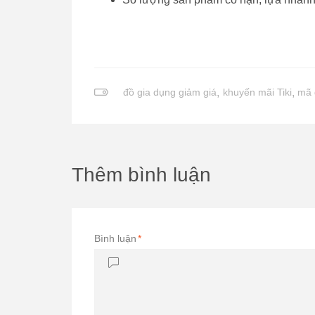
đồ gia dụng giảm giá
,
khuyến mãi Tiki
,
mã 
Thêm bình luận
Bình luận
*