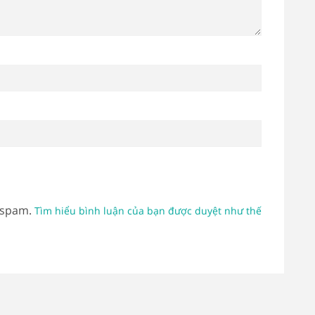
 spam.
Tìm hiểu bình luận của bạn được duyệt như thế