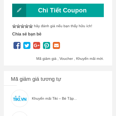
Chi Tiết Coupon
hãy đánh giá nếu bạn thấy hữu ích!
Chia sẻ bạn bè
Mã giảm giá , Voucher , Khuyến mãi mới.
Mã giảm giá tương tự
Khuyến mãi Tiki – Bé Tập...