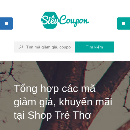
Tìm kiếm
Tổng hợp các mã
giảm giá, khuyến mãi
tại Shop Trẻ Thơ