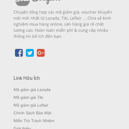
Chuyên tổng hợp các mã giảm giá, voucher khuyến
mãi mới nhất từ Lazada, Tiki, Leflair ... Chia sẻ kinh
nghiệm mua hàng online, săn hàng giá rẻ chất
lượng cao. Hoàn toàn miễn phí & cung cấp nhiều
thông tin bổ ích đến bạn.
Link Hữu Ích
Mã giảm giá Lazada
Mã giảm giá Tiki
Mã giảm giá Leflair
Chính Sách Bảo Mật
Miễn Trừ Trách Nhiệm
Giới thiệu