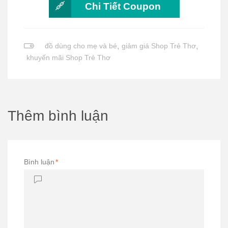
Chi Tiết Coupon
đồ dùng cho mẹ và bé
,
giảm giá Shop Trẻ Thơ
,
khuyến mãi Shop Trẻ Thơ
Thêm bình luận
Bình luận
*