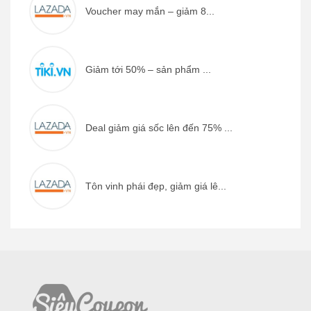
Voucher may mắn – giảm 8...
Giảm tới 50% – sản phẩm ...
Deal giảm giá sốc lên đến 75% ...
Tôn vinh phái đẹp, giảm giá lê...