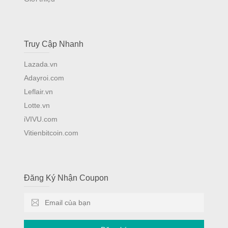
Truy Cập Nhanh
Lazada.vn
Adayroi.com
Leflair.vn
Lotte.vn
iVIVU.com
Vitienbitcoin.com
Đăng Ký Nhận Coupon