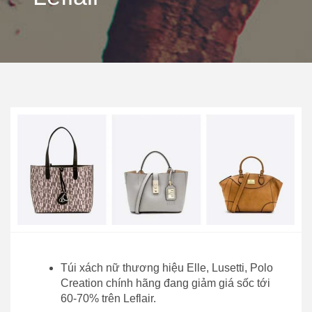
Túi xách nữ thương hiệu Elle, Lusetti, Polo
Creation chính hãng đang giảm giá sốc tới
60-70% trên Leflair.