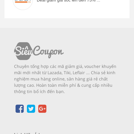
Chuyên tổng hợp các mã giảm giá, voucher khuyến
mãi mới nhất từ Lazada, Tiki, Leflair ... Chia sẻ kinh
nghiệm mua hàng online, săn hàng giá rẻ chất
lượng cao. Hoàn toàn miễn phí & cung cấp nhiều
thông tin bổ ích đến bạn.