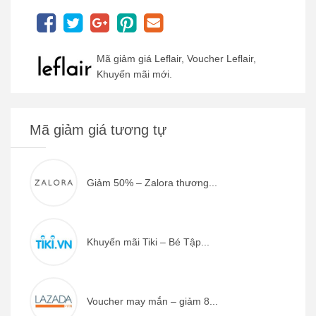
Mã giảm giá Leflair, Voucher Leflair,
Khuyến mãi mới.
Mã giảm giá tương tự
Giảm 50% – Zalora thương...
Khuyến mãi Tiki – Bé Tập...
Voucher may mắn – giảm 8...