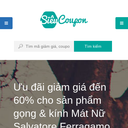
Tìm kiếm
Ưu đãi giảm giá đến
60% cho sản phẩm
gọng & kính Mát Nữ
Salvatore Ferragamo