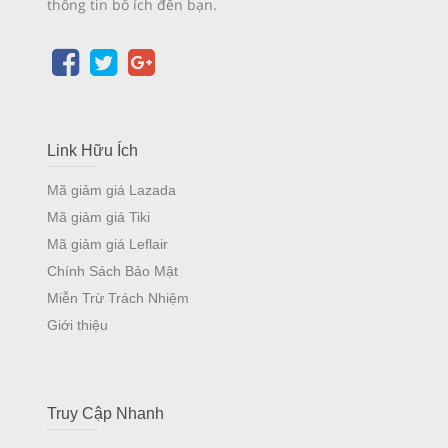
thông tin bổ ích đến bạn.
Link Hữu Ích
Mã giảm giá Lazada
Mã giảm giá Tiki
Mã giảm giá Leflair
Chính Sách Bảo Mật
Miễn Trừ Trách Nhiệm
Giới thiệu
Truy Cập Nhanh