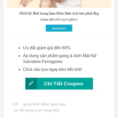
Ưu đãi giảm giá đến 60%
Áp dụng sản phẩm gọng & kính Mát Nữ
Salvatore Ferragamo
Click vào lựa ngay kẻo hết nhé!
Chi Tiết Coupon
gọng kính leflair giảm giá
,
ưu đãi gọng kính hàng hiệu