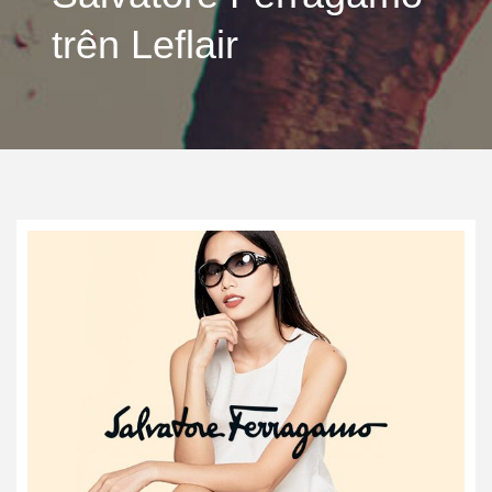
trên Leflair