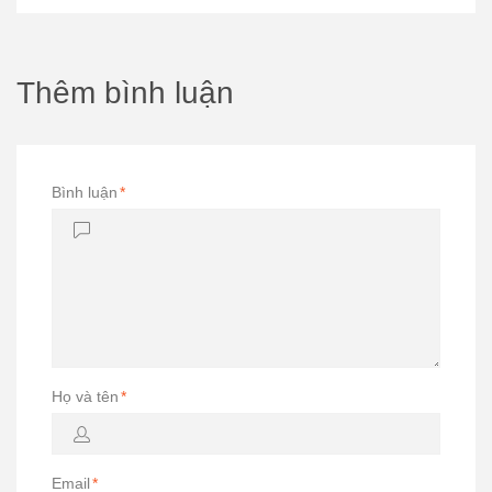
Thêm bình luận
Bình luận
*
Họ và tên
*
Email
*