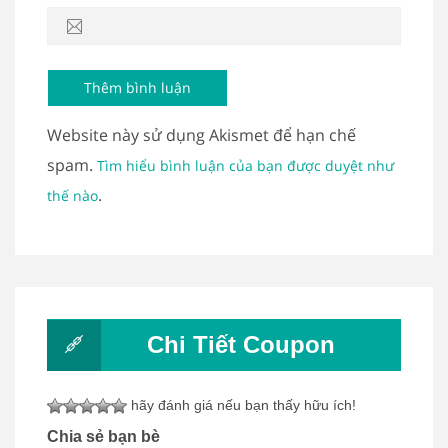
Website này sử dụng Akismet để hạn chế
spam.
Tìm hiểu bình luận của bạn được duyệt như
.
thế nào
Chi Tiết Coupon
hãy đánh giá nếu bạn thấy hữu ích!
Chia sẻ bạn bè