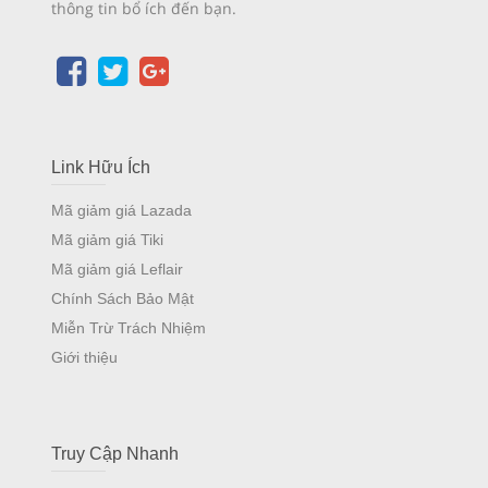
thông tin bổ ích đến bạn.
Link Hữu Ích
Mã giảm giá Lazada
Mã giảm giá Tiki
Mã giảm giá Leflair
Chính Sách Bảo Mật
Miễn Trừ Trách Nhiệm
Giới thiệu
Truy Cập Nhanh