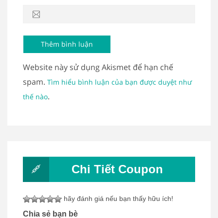
Website này sử dụng Akismet để hạn chế
spam.
Tìm hiểu bình luận của bạn được duyệt như
.
thế nào
Chi Tiết Coupon
hãy đánh giá nếu bạn thấy hữu ích!
Chia sẻ bạn bè