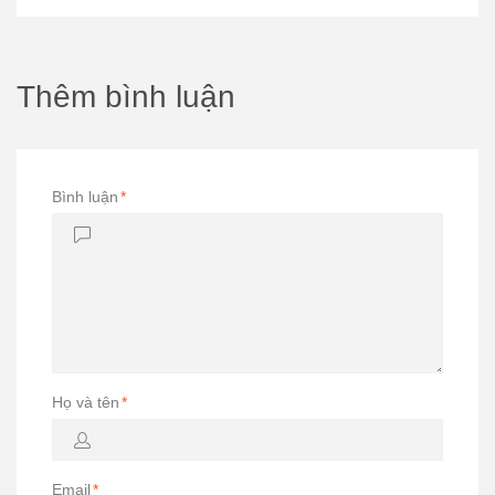
Thêm bình luận
Bình luận
*
Họ và tên
*
Email
*