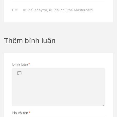
ưu đãi adayroi
,
ưu đãi chủ thẻ Mastercard
Thêm bình luận
Bình luận
*
Họ và tên
*