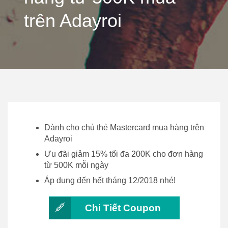
trên Adayroi
Dành cho chủ thẻ Mastercard mua hàng trên
Adayroi
Ưu đãi giảm 15% tối đa 200K cho đơn hàng
từ 500K mỗi ngày
Áp dụng đến hết tháng 12/2018 nhé!
Chi Tiết Coupon