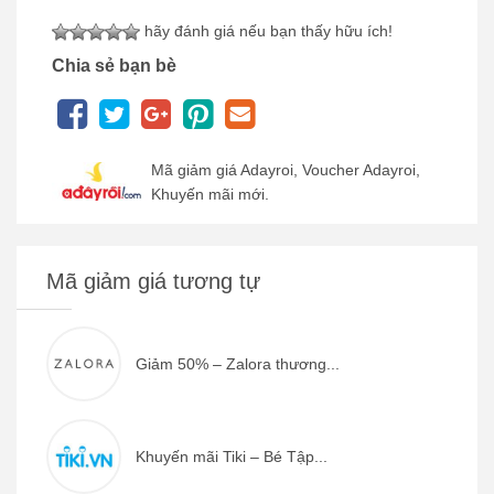
hãy đánh giá nếu bạn thấy hữu ích!
Chia sẻ bạn bè
Mã giảm giá Adayroi, Voucher Adayroi,
Khuyến mãi mới.
Mã giảm giá tương tự
Giảm 50% – Zalora thương...
Khuyến mãi Tiki – Bé Tập...