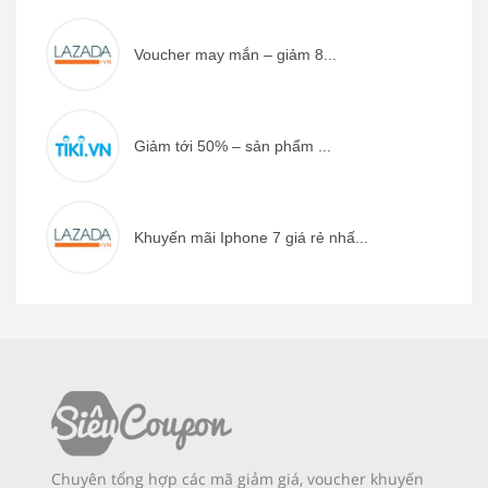
Voucher may mắn – giảm 8...
Giảm tới 50% – sản phẩm ...
Khuyến mãi Iphone 7 giá rẻ nhấ...
Chuyên tổng hợp các mã giảm giá, voucher khuyến