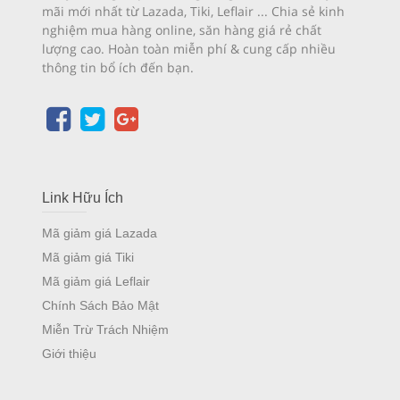
mãi mới nhất từ Lazada, Tiki, Leflair ... Chia sẻ kinh
nghiệm mua hàng online, săn hàng giá rẻ chất
lượng cao. Hoàn toàn miễn phí & cung cấp nhiều
thông tin bổ ích đến bạn.
Link Hữu Ích
Mã giảm giá Lazada
Mã giảm giá Tiki
Mã giảm giá Leflair
Chính Sách Bảo Mật
Miễn Trừ Trách Nhiệm
Giới thiệu