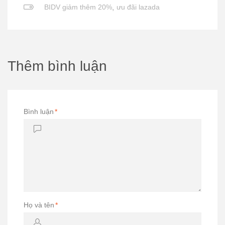
BIDV giảm thêm 20%
,
ưu đãi lazada
Thêm bình luận
Bình luận
*
Họ và tên
*