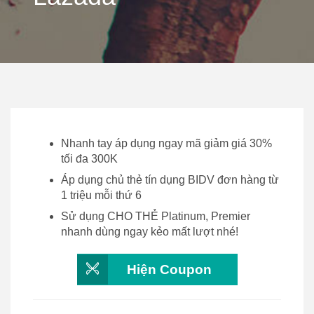
Nhanh tay áp dụng ngay mã giảm giá 30%
tối đa 300K
Áp dụng chủ thẻ tín dụng BIDV đơn hàng từ
1 triệu mỗi thứ 6
Sử dụng CHO THẺ Platinum, Premier
nhanh dùng ngay kẻo mất lượt nhé!
Hiện Coupon