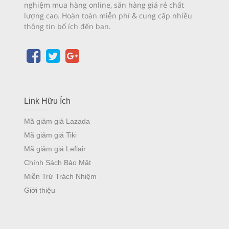
nghiệm mua hàng online, săn hàng giá rẻ chất
lượng cao. Hoàn toàn miễn phí & cung cấp nhiều
thông tin bổ ích đến bạn.
Link Hữu Ích
Mã giảm giá Lazada
Mã giảm giá Tiki
Mã giảm giá Leflair
Chính Sách Bảo Mật
Miễn Trừ Trách Nhiệm
Giới thiệu