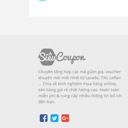
Chuyên tổng hợp các mã giảm giá, voucher
khuyến mãi mới nhất từ Lazada, Tiki, Leflair
... Chia sẻ kinh nghiệm mua hàng online,
săn hàng giá rẻ chất lượng cao. Hoàn toàn
miễn phí & cung cấp nhiều thông tin bổ ích
đến bạn.