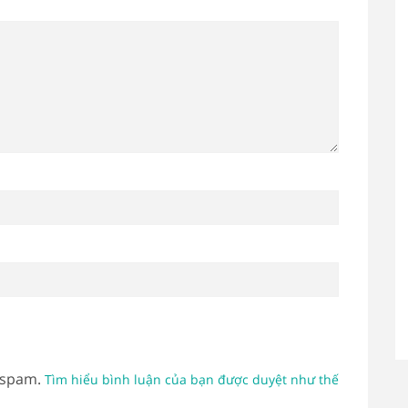
 spam.
Tìm hiểu bình luận của bạn được duyệt như thế