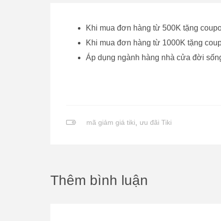
Khi mua đơn hàng từ 500K tặng coup
Khi mua đơn hàng từ 1000K tặng cou
Áp dụng ngành hàng nhà cửa đời sống
mã giảm giá tiki
,
ưu đãi Tiki
Thêm bình luận