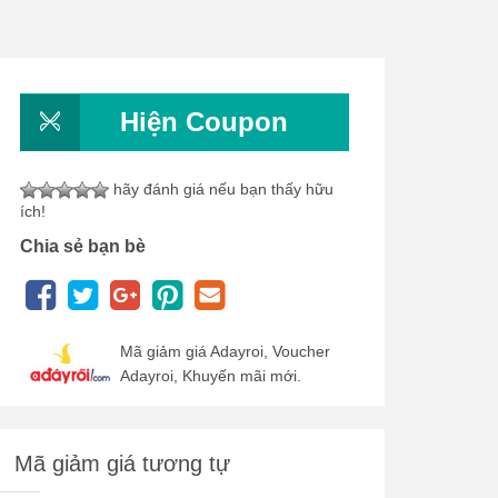
Hiện Coupon
hãy đánh giá nếu bạn thấy hữu
ích!
Chia sẻ bạn bè
Mã giảm giá Adayroi, Voucher
Adayroi, Khuyến mãi mới.
Mã giảm giá tương tự