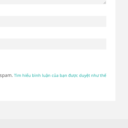
 spam.
Tìm hiểu bình luận của bạn được duyệt như thế