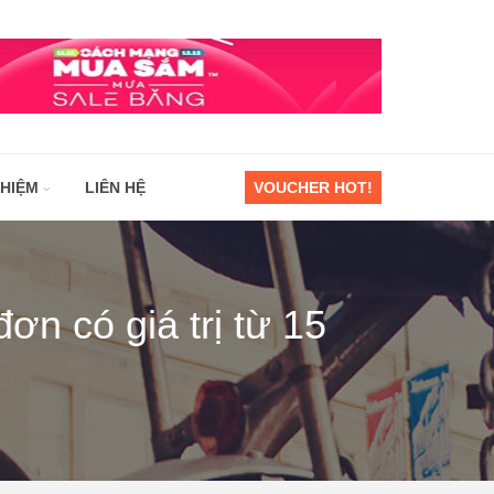
GHIỆM
LIÊN HỆ
VOUCHER HOT!
 có giá trị từ 15