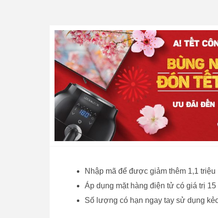
Nhập mã để được giảm thêm 1,1 triệu
Áp dụng mặt hàng điện tử có giá trị 15 
Số lượng có hạn ngay tay sử dụng kẻo