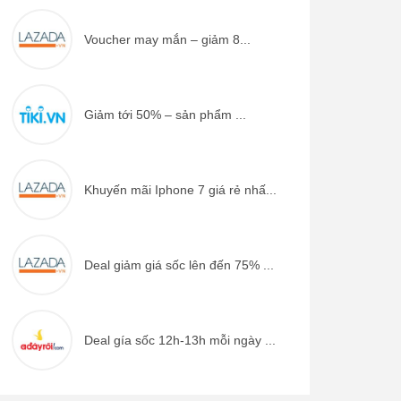
Voucher may mắn – giảm 8...
Giảm tới 50% – sản phẩm ...
Khuyến mãi Iphone 7 giá rẻ nhấ...
Deal giảm giá sốc lên đến 75% ...
Deal gía sốc 12h-13h mỗi ngày ...