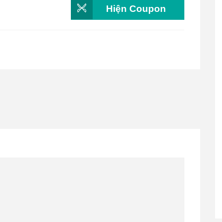
Hiện Coupon