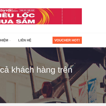
GHIỆM
LIÊN HỆ
VOUCHER HOT!
 cả khách hàng trên