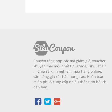
Chuyên tổng hợp các mã giảm giá, voucher
khuyến mãi mới nhất từ Lazada, Tiki, Leflair
... Chia sẻ kinh nghiệm mua hàng online,
săn hàng giá rẻ chất lượng cao. Hoàn toàn
miễn phí & cung cấp nhiều thông tin bổ ích
đến bạn.