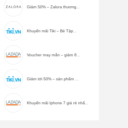
Giảm 50% – Zalora thương...
Khuyến mãi Tiki – Bé Tập...
Voucher may mắn – giảm 8...
Giảm tới 50% – sản phẩm ...
Khuyến mãi Iphone 7 giá rẻ nhấ...