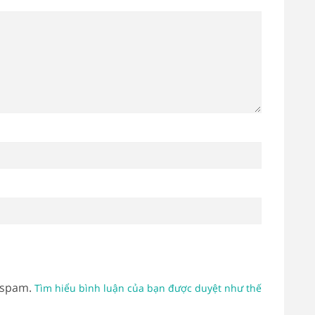
 spam.
Tìm hiểu bình luận của bạn được duyệt như thế