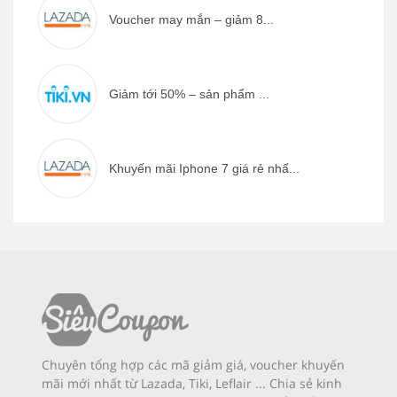
Voucher may mắn – giảm 8...
Giảm tới 50% – sản phẩm ...
Khuyến mãi Iphone 7 giá rẻ nhấ...
Chuyên tổng hợp các mã giảm giá, voucher khuyến
mãi mới nhất từ Lazada, Tiki, Leflair ... Chia sẻ kinh