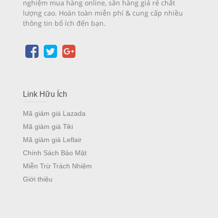
nghiệm mua hàng online, săn hàng giá rẻ chất
lượng cao. Hoàn toàn miễn phí & cung cấp nhiều
thông tin bổ ích đến bạn.
Link Hữu Ích
Mã giảm giá Lazada
Mã giảm giá Tiki
Mã giảm giá Leflair
Chính Sách Bảo Mật
Miễn Trừ Trách Nhiệm
Giới thiệu