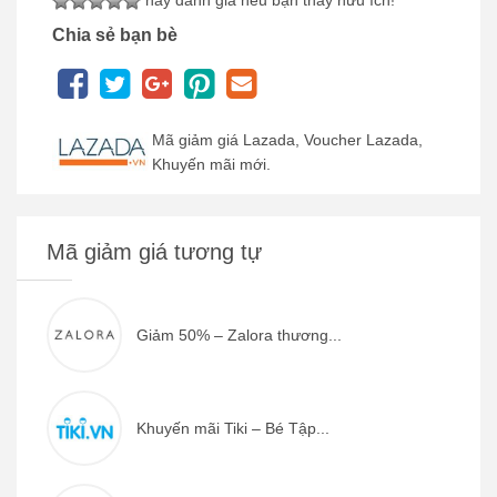
Chia sẻ bạn bè
Mã giảm giá Lazada, Voucher Lazada,
Khuyến mãi mới.
Mã giảm giá tương tự
Giảm 50% – Zalora thương...
Khuyến mãi Tiki – Bé Tập...