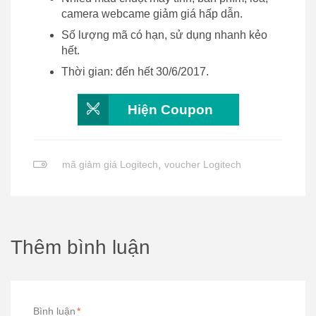
camera webcame giảm giá hấp dẫn.
Số lượng mã có hạn, sử dụng nhanh kẻo
hết.
Thời gian: đến hết 30/6/2017.
Hiện Coupon
mã giảm giá Logitech
,
voucher Logitech
Thêm bình luận
Bình luận
*