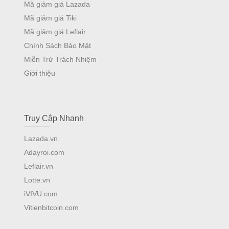
Mã giảm giá Lazada
Mã giảm giá Tiki
Mã giảm giá Leflair
Chính Sách Bảo Mật
Miễn Trừ Trách Nhiệm
Giới thiệu
Truy Cập Nhanh
Lazada.vn
Adayroi.com
Leflair.vn
Lotte.vn
iVIVU.com
Vitienbitcoin.com