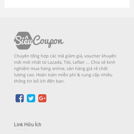
Chuyên tổng hợp các mã giảm giá, voucher khuyến
mãi mới nhất từ Lazada, Tiki, Leflair ... Chia sẻ kinh
nghiệm mua hàng online, săn hàng giá rẻ chất
lượng cao. Hoàn toàn miễn phí & cung cấp nhiều
thông tin bổ ích đến bạn.
Link Hữu Ích