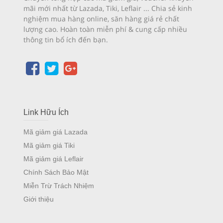
mãi mới nhất từ Lazada, Tiki, Leflair ... Chia sẻ kinh
nghiệm mua hàng online, săn hàng giá rẻ chất
lượng cao. Hoàn toàn miễn phí & cung cấp nhiều
thông tin bổ ích đến bạn.
Link Hữu Ích
Mã giảm giá Lazada
Mã giảm giá Tiki
Mã giảm giá Leflair
Chính Sách Bảo Mật
Miễn Trừ Trách Nhiệm
Giới thiệu