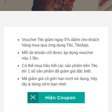
Voucher Tiki giảm ngay 5% dành cho khách
hàng mua qua ứng dụng Tiki, TikiApp.
Mỗi tài khoản chỉ được áp dụng voucher
này 1 lần.
Có thể mua hầu hết các sản phẩm trên Tiki,
trừ 1 số sản phẩm đã giảm giá đặc biệt.
Mã giảm giá có giới hạn lượt sử dụng, hãy
lấy & dùng sớm bạn nhé!
Hiện Coupon