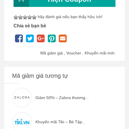
hãy đánh giá nếu bạn thấy hữu ích!
Chia sẻ bạn bè
Mã giảm giá , Voucher , Khuyến mãi mới.
Mã giảm giá tương tự
Giảm 50% – Zalora thương...
Khuyến mãi Tiki – Bé Tập...