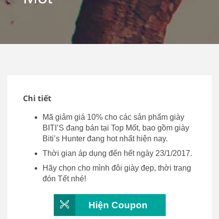
Chi tiết
Mã giảm giá 10% cho các sản phẩm giày
BITI’S đang bán tại Top Mốt, bao gồm giày
Biti’s Hunter đang hot nhất hiện nay.
Thời gian áp dụng đến hết ngày 23/1/2017.
Hãy chọn cho mình đôi giày đẹp, thời trang
đón Tết nhé!
Hiện Coupon