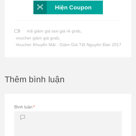
Hiện Coupon
mã giảm giá taxi giá rẻ grab
,
voucher giảm giá grab
,
Voucher Khuyến Mãi - Giảm Giá Tết Nguyên Đán 2017
Thêm bình luận
Bình luận
*