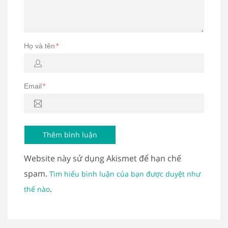
Họ và tên
*
Email
*
Website này sử dụng Akismet để hạn chế
spam.
Tìm hiểu bình luận của bạn được duyệt như
.
thế nào