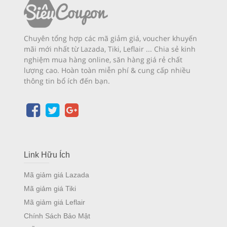
Chuyên tổng hợp các mã giảm giá, voucher khuyến
mãi mới nhất từ Lazada, Tiki, Leflair ... Chia sẻ kinh
nghiệm mua hàng online, săn hàng giá rẻ chất
lượng cao. Hoàn toàn miễn phí & cung cấp nhiều
thông tin bổ ích đến bạn.
Link Hữu Ích
Mã giảm giá Lazada
Mã giảm giá Tiki
Mã giảm giá Leflair
Chính Sách Bảo Mật