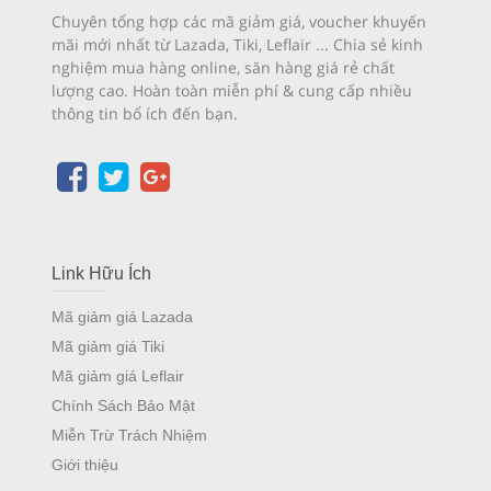
Chuyên tổng hợp các mã giảm giá, voucher khuyến
mãi mới nhất từ Lazada, Tiki, Leflair ... Chia sẻ kinh
nghiệm mua hàng online, săn hàng giá rẻ chất
lượng cao. Hoàn toàn miễn phí & cung cấp nhiều
thông tin bổ ích đến bạn.
Link Hữu Ích
Mã giảm giá Lazada
Mã giảm giá Tiki
Mã giảm giá Leflair
Chính Sách Bảo Mật
Miễn Trừ Trách Nhiệm
Giới thiệu