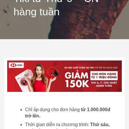
hàng tuần
Chỉ áp dụng cho đơn hàng
từ 1.000.000đ
trở lên.
Thời gian diễn ra chương trình:
Thứ sáu,