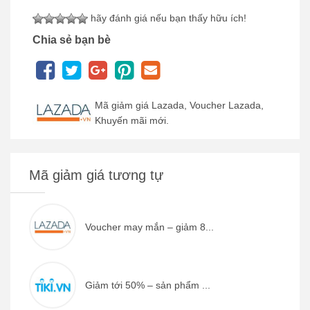
hãy đánh giá nếu bạn thấy hữu ích!
Chia sẻ bạn bè
Mã giảm giá Lazada, Voucher Lazada,
Khuyến mãi mới.
Mã giảm giá tương tự
Voucher may mắn – giảm 8...
Giảm tới 50% – sản phẩm ...