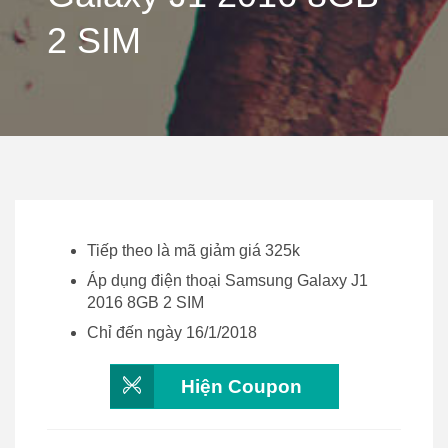
2 SIM
Tiếp theo là mã giảm giá 325k
Áp dụng điện thoại Samsung Galaxy J1
2016 8GB 2 SIM
Chỉ đến ngày 16/1/2018
Hiện Coupon