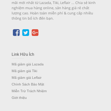
mãi mới nhất từ Lazada, Tiki, Leflair ... Chia sẻ kinh
nghiệm mua hàng online, săn hàng giá rẻ chất
lượng cao. Hoàn toàn miễn phí & cung cấp nhiều
thông tin bổ ích đến bạn.
Link Hữu Ích
Mã giảm giá Lazada
Mã giảm giá Tiki
Mã giảm giá Leflair
Chính Sách Bảo Mật
Miễn Trừ Trách Nhiệm
Giới thiệu