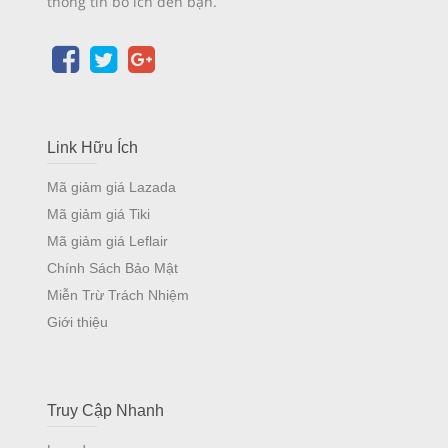
thông tin bổ ích đến bạn.
Link Hữu Ích
Mã giảm giá Lazada
Mã giảm giá Tiki
Mã giảm giá Leflair
Chính Sách Bảo Mật
Miễn Trừ Trách Nhiệm
Giới thiệu
Truy Cập Nhanh