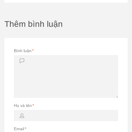
Thêm bình luận
Bình luận
*
Họ và tên
*
Email
*