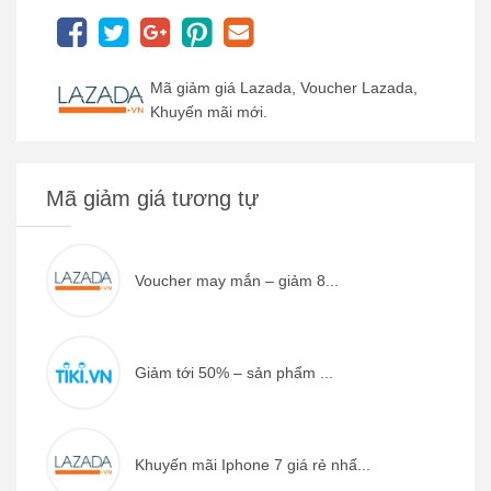
Mã giảm giá Lazada, Voucher Lazada,
Khuyến mãi mới.
Mã giảm giá tương tự
Voucher may mắn – giảm 8...
Giảm tới 50% – sản phẩm ...
Khuyến mãi Iphone 7 giá rẻ nhấ...