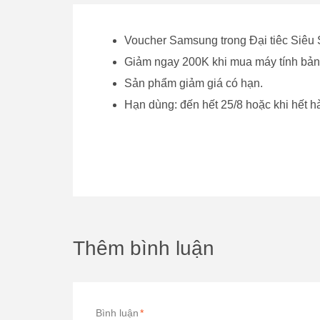
Voucher Samsung trong Đại tiêc Siêu 
Giảm ngay 200K khi mua máy tính bả
Sản phẩm giảm giá có hạn.
Hạn dùng: đến hết 25/8 hoặc khi hết h
Thêm bình luận
Bình luận
*