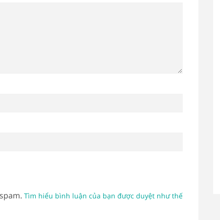
 spam.
Tìm hiểu bình luận của bạn được duyệt như thế