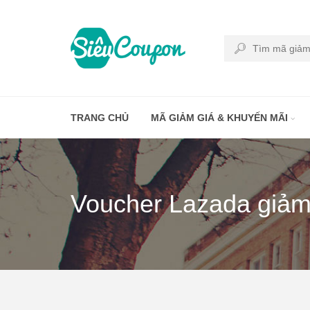
TRANG CHỦ
MÃ GIẢM GIÁ & KHUYẾN MÃI
Voucher Lazada giả