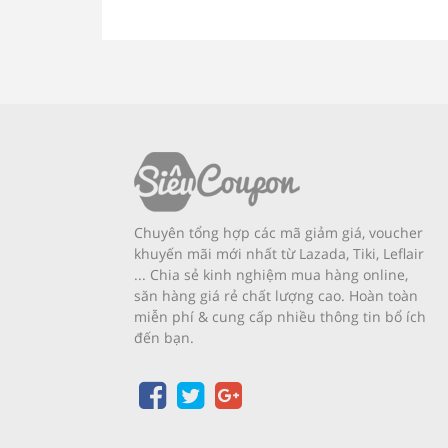
Chuyên tổng hợp các mã giảm giá, voucher
khuyến mãi mới nhất từ Lazada, Tiki, Leflair
... Chia sẻ kinh nghiệm mua hàng online,
săn hàng giá rẻ chất lượng cao. Hoàn toàn
miễn phí & cung cấp nhiều thông tin bổ ích
đến bạn.