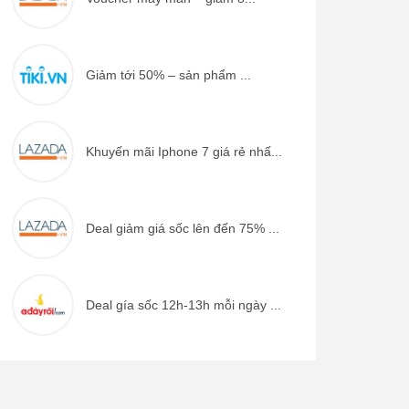
Giảm tới 50% – sản phẩm ...
Khuyến mãi Iphone 7 giá rẻ nhấ...
Deal giảm giá sốc lên đến 75% ...
Deal gía sốc 12h-13h mỗi ngày ...