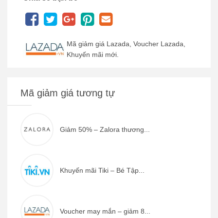
Mã giảm giá Lazada, Voucher Lazada,
Khuyến mãi mới.
Mã giảm giá tương tự
Giảm 50% – Zalora thương...
Khuyến mãi Tiki – Bé Tập...
Voucher may mắn – giảm 8...