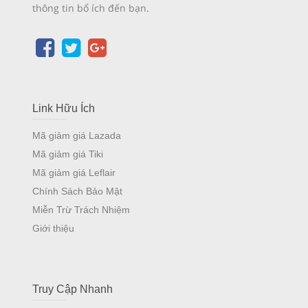
thông tin bổ ích đến bạn.
Link Hữu Ích
Mã giảm giá Lazada
Mã giảm giá Tiki
Mã giảm giá Leflair
Chính Sách Bảo Mật
Miễn Trừ Trách Nhiệm
Giới thiệu
Truy Cập Nhanh