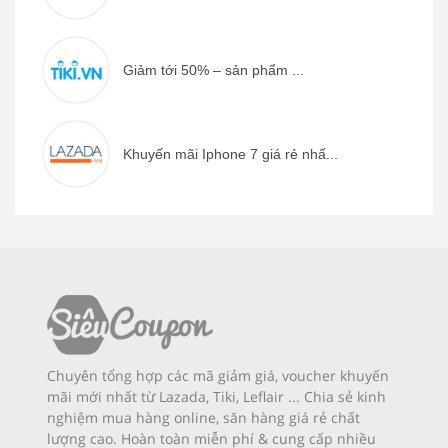
Giảm tới 50% – sản phẩm ...
Khuyến mãi Iphone 7 giá rẻ nhấ...
Chuyên tổng hợp các mã giảm giá, voucher khuyến
mãi mới nhất từ Lazada, Tiki, Leflair ... Chia sẻ kinh
nghiệm mua hàng online, săn hàng giá rẻ chất
lượng cao. Hoàn toàn miễn phí & cung cấp nhiều