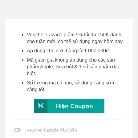
Voucher Lazada giảm 5% tối đa 150K dành
cho tuần mới, có thể sử dụng ngay hôm nay.
Áp dụng cho đơn hàng từ 1.000.000đ.
Mã giảm giá không áp dụng cho các sản
phẩm Apple, Sữa bột & 1 số sản phẩm đặc
biệt.
Số lượng mã có hạn, sử dụng càng sớm
càng tốt.
Hiện Coupon
voucher Lazada đầu tuần