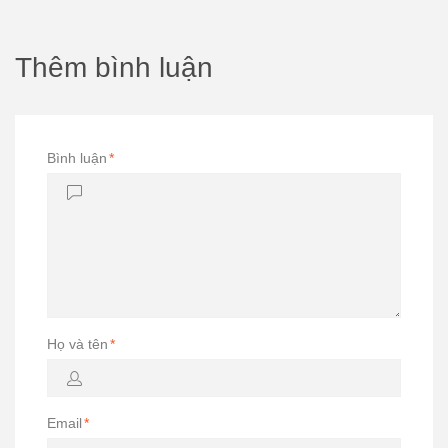
Thêm bình luận
Bình luận
*
Họ và tên
*
Email
*