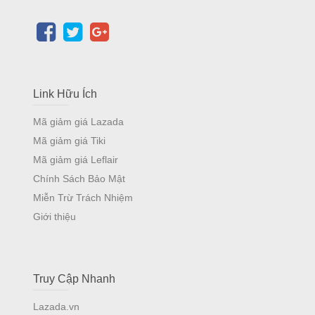
Link Hữu Ích
Mã giảm giá Lazada
Mã giảm giá Tiki
Mã giảm giá Leflair
Chính Sách Bảo Mật
Miễn Trừ Trách Nhiệm
Giới thiệu
Truy Cập Nhanh
Lazada.vn