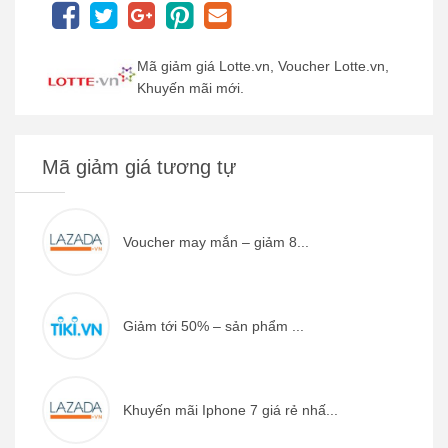
Mã giảm giá Lotte.vn, Voucher Lotte.vn,
Khuyến mãi mới.
Mã giảm giá tương tự
Voucher may mắn – giảm 8...
Giảm tới 50% – sản phẩm ...
Khuyến mãi Iphone 7 giá rẻ nhấ...