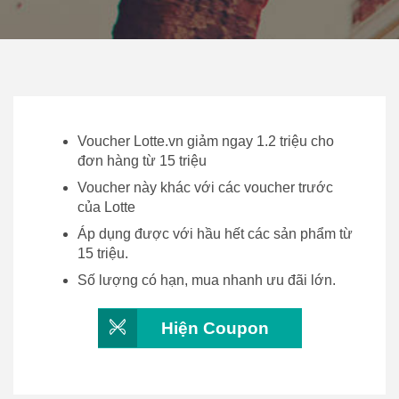
Voucher Lotte.vn giảm ngay 1.2 triệu cho
đơn hàng từ 15 triệu
Voucher này khác với các voucher trước
của Lotte
Áp dụng được với hầu hết các sản phẩm từ
15 triệu.
Số lượng có hạn, mua nhanh ưu đãi lớn.
Hiện Coupon