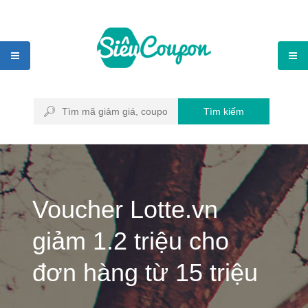
Tìm kiếm
Voucher Lotte.vn
giảm 1.2 triệu cho
đơn hàng từ 15 triệu