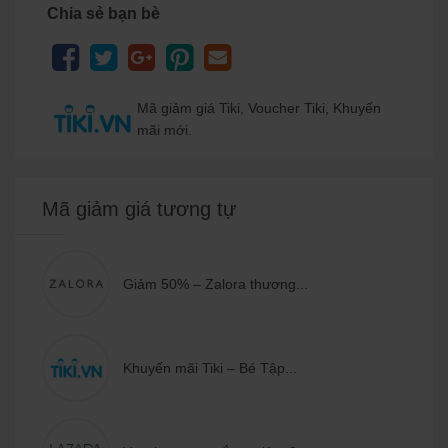
Chia sẻ bạn bè
Mã giảm giá Tiki, Voucher Tiki, Khuyến
mãi mới.
Mã giảm giá tương tự
Giảm 50% – Zalora thương...
Khuyến mãi Tiki – Bé Tập...