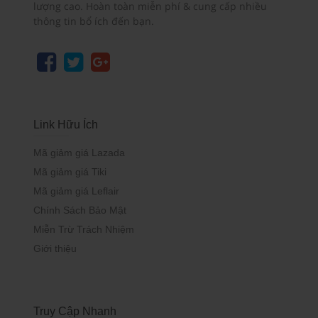
lượng cao. Hoàn toàn miễn phí & cung cấp nhiều
thông tin bổ ích đến bạn.
Link Hữu Ích
Mã giảm giá Lazada
Mã giảm giá Tiki
Mã giảm giá Leflair
Chính Sách Bảo Mật
Miễn Trừ Trách Nhiệm
Giới thiệu
Truy Cập Nhanh