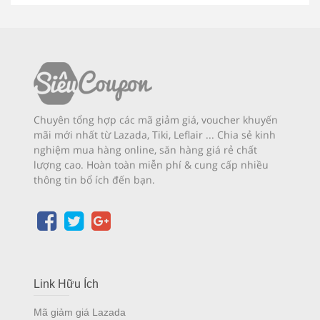
Chuyên tổng hợp các mã giảm giá, voucher khuyến
mãi mới nhất từ Lazada, Tiki, Leflair ... Chia sẻ kinh
nghiệm mua hàng online, săn hàng giá rẻ chất
lượng cao. Hoàn toàn miễn phí & cung cấp nhiều
thông tin bổ ích đến bạn.
Link Hữu Ích
Mã giảm giá Lazada