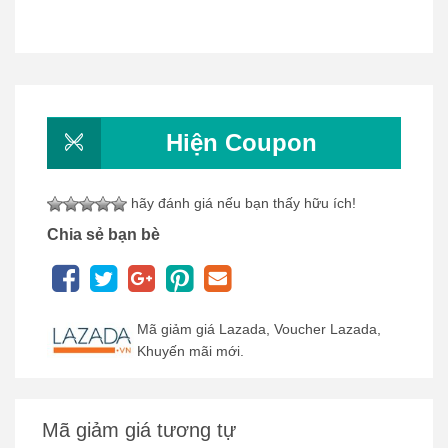
Hiện Coupon
hãy đánh giá nếu bạn thấy hữu ích!
Chia sẻ bạn bè
Mã giảm giá Lazada, Voucher Lazada,
Khuyến mãi mới.
Mã giảm giá tương tự