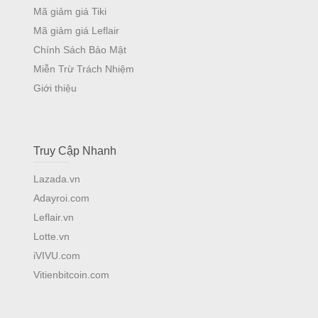
Mã giảm giá Tiki
Mã giảm giá Leflair
Chính Sách Bảo Mật
Miễn Trừ Trách Nhiệm
Giới thiệu
Truy Cập Nhanh
Lazada.vn
Adayroi.com
Leflair.vn
Lotte.vn
iVIVU.com
Vitienbitcoin.com