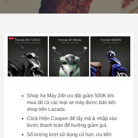
Shop Xe Máy 24h ưu đãi giảm 500K khi
mua tất cả các loại xe máy được bán bởi
shop trên Lazada
Click Hiện Coupon để lấy mã & nhập vào
bước thanh toán để hưỡng giảm giá.
Số lượng lượt sử dụng có hạn. ưu tiên