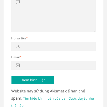
Họ và tên
*
Email
*
Website này sử dụng Akismet để hạn chế
spam.
Tìm hiểu bình luận của bạn được duyệt như
.
thế nào