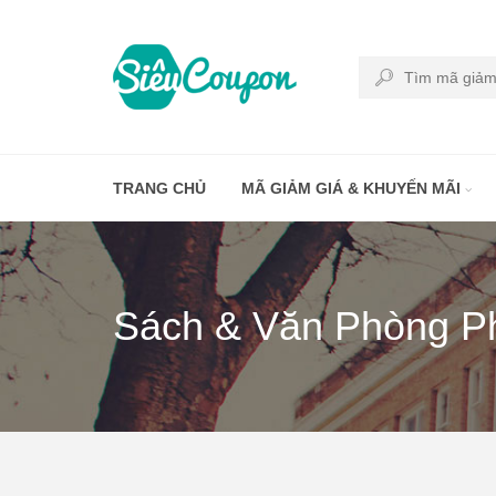
TRANG CHỦ
MÃ GIẢM GIÁ & KHUYẾN MÃI
Sách & Văn Phòng 